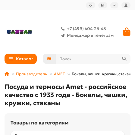
₽
+7 (499) 404-26-48
Менеджер в телеграм
Каталог
Производитель
АМЕТ
Бокалы, чашки, кружки, стаканы
Посуда и термосы Amet - российское
качество с 1933 года - Бокалы, чашки,
кружки, стаканы
Товары по категориям