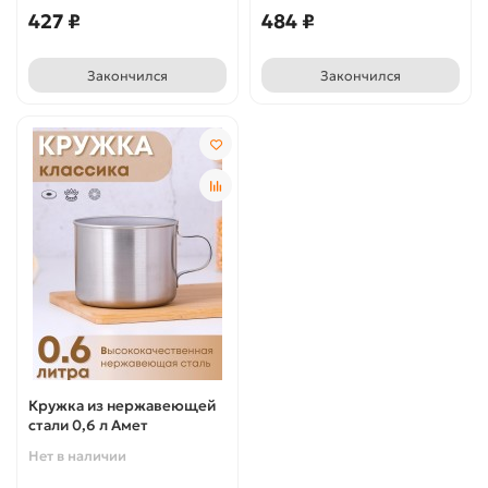
427 ₽
484 ₽
Закончился
Закончился
Кружка из нержавеющей
стали 0,6 л Амет
Нет в наличии