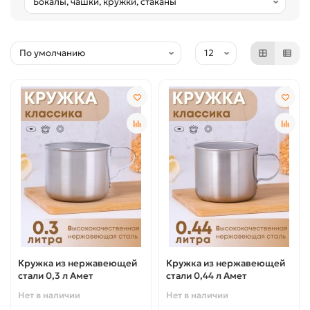
Кружка из нержавеющей
Кружка из нержавеющей
стали 0,3 л Амет
стали 0,44 л Амет
Нет в наличии
Нет в наличии