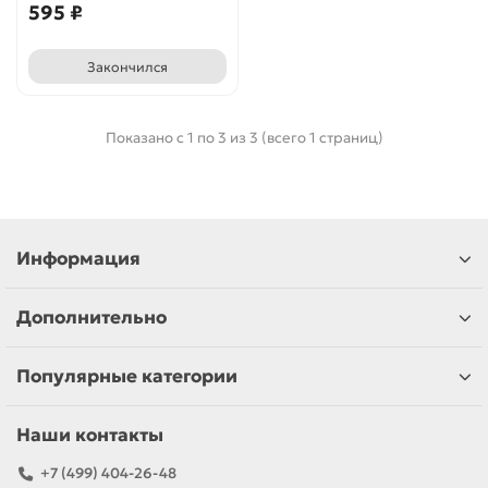
595 ₽
Закончился
Показано с 1 по 3 из 3 (всего 1 страниц)
Информация
Дополнительно
Популярные категории
Наши контакты
+7 (499) 404-26-48