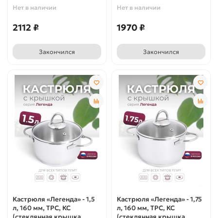
Нет в наличии
Нет в наличии
2112 ₽
1970 ₽
Закончился
Закончился
Кастрюля «Легенда» - 1,5
Кастрюля «Легенда» - 1,75
л, 160 мм, ТРС, КС
л, 160 мм, ТРС, КС
(стеклянная крышка,
(стеклянная крышка,