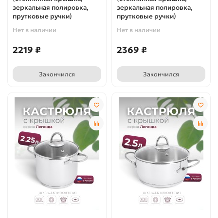
зеркальная полировка,
зеркальная полировка,
прутковые ручки)
прутковые ручки)
Нет в наличии
Нет в наличии
2219 ₽
2369 ₽
Закончился
Закончился