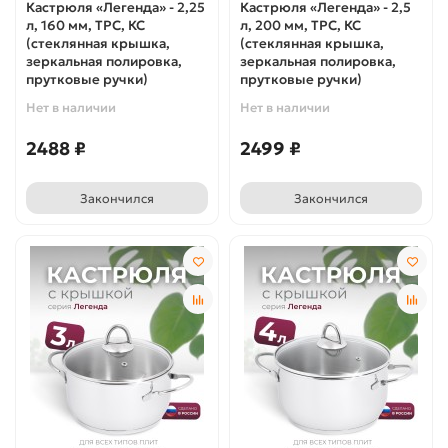
Кастрюля «Легенда» - 2,25
Кастрюля «Легенда» - 2,5
л, 160 мм, ТРС, КС
л, 200 мм, ТРС, КС
(стеклянная крышка,
(стеклянная крышка,
зеркальная полировка,
зеркальная полировка,
прутковые ручки)
прутковые ручки)
Нет в наличии
Нет в наличии
2488 ₽
2499 ₽
Закончился
Закончился