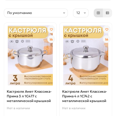
Кастрюля Амет Классика-
Кастрюля Амет Классика-
Прима 3 л 1С477 с
Прима 4 л 1С742 с
металлической крышкой
металлической крышкой
Нет в наличии
Нет в наличии