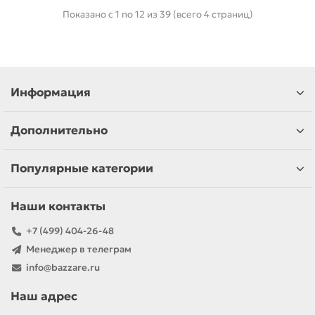
Показано с 1 по 12 из 39 (всего 4 страниц)
Информация
Дополнительно
Популярные категории
Наши контакты
+7 (499) 404-26-48
Менеджер в телеграм
info@bazzare.ru
Наш адрес