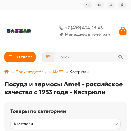
₽
+7 (499) 404-26-48
Менеджер в телеграм
Каталог
Производитель
АМЕТ
Кастрюли
Посуда и термосы Amet - российское
качество с 1933 года - Кастрюли
Товары по категориям