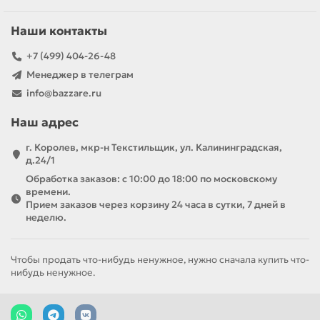
Наши контакты
+7 (499) 404-26-48
Менеджер в телеграм
info@bazzare.ru
Наш адрес
г. Королев, мкр-н Текстильщик, ул. Калининградская,
д.24/1
Обработка заказов: с 10:00 до 18:00 по московскому
времени.
Прием заказов через корзину 24 часа в сутки, 7 дней в
неделю.
Чтобы продать что-нибудь ненужное, нужно сначала купить что-
нибудь ненужное.