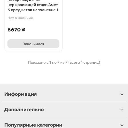
нержавеющей стали Амет
6 предметов исполнение 1
Нет в наличии
6670 ₽
Закончился
Показано с 1 по 7 из 7 (всего 1 страниц)
Информация
Дополнительно
Популярные категории