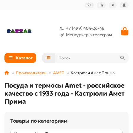
₽
+7 (499) 404-26-48
Менеджер в телеграм
Каталог
Производитель
АМЕТ
Кастрюли Амет Прима
Посуда и термосы Amet - российское
качество с 1933 года - Кастрюли Амет
Прима
Товары по категориям