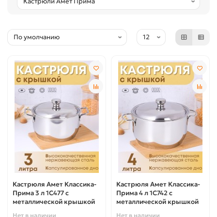
Кастрюля Амет Классика-
Кастрюля Амет Классика-
Прима 3 л 1С477 с
Прима 4 л 1С742 с
металлической крышкой
металлической крышкой
Нет в наличии
Нет в наличии