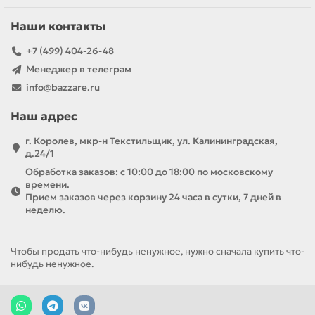
Наши контакты
+7 (499) 404-26-48
Менеджер в телеграм
info@bazzare.ru
Наш адрес
г. Королев, мкр-н Текстильщик, ул. Калининградская,
д.24/1
Обработка заказов: с 10:00 до 18:00 по московскому
времени.
Прием заказов через корзину 24 часа в сутки, 7 дней в
неделю.
Чтобы продать что-нибудь ненужное, нужно сначала купить что-
нибудь ненужное.