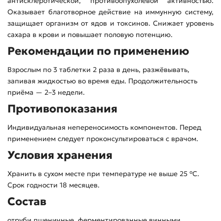
антисклеротической, противоопухолевой активностью.
Оказывает благотворное действие на иммунную систему,
защищает организм от ядов и токсинов. Снижает уровень
сахара в крови и повышает половую потенцию.
Рекомендации по применению
Взрослым по 3 таблетки 2 раза в день, разжёвывать,
запивая жидкостью во время еды. Продолжительность
приёма — 2–3 недели.
Противопоказания
Индивидуальная непереносимость компонентов. Перед
применением следует проконсультироваться с врачом.
Условия хранения
Хранить в сухом месте при температуре не выше 25 °C.
Срок годности 18 месяцев.
Состав
отруби пшеничные, ферментированные винными