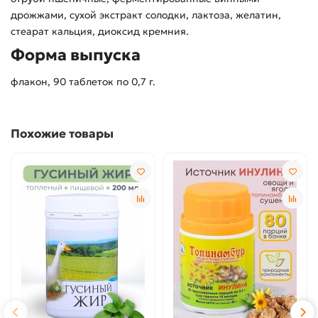
дрожжами, сухой экстракт солодки, лактоза, желатин,
стеарат кальция, диоксид кремния.
Форма выпуска
флакон, 90 таблеток по 0,7 г.
Похожие товары