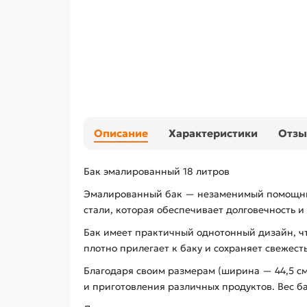
Описание
Характеристики
Отз
Бак эмалированный 18 литров
Эмалированный бак — незаменимый помощник 
стали, которая обеспечивает долговечность и
Бак имеет практичный однотонный дизайн, чт
плотно прилегает к баку и сохраняет свежест
Благодаря своим размерам (ширина — 44,5 см,
и приготовления различных продуктов. Вес бак