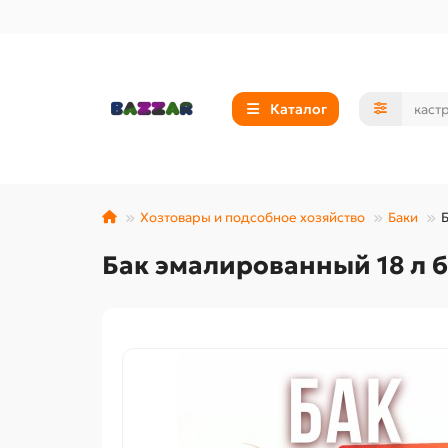
Каталог
Хозтовары и подсобное хозяйство
Баки
Бак эмалированный 18 л 