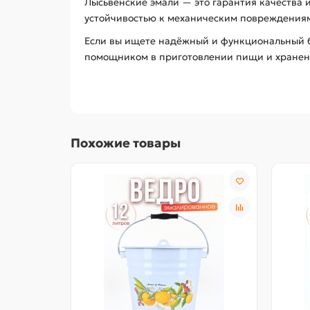
Лысьвенские эмали — это гарантия качества 
устойчивостью к механическим повреждениям
Если вы ищете надёжный и функциональный б
помощником в приготовлении пищи и хранени
Похожие товары