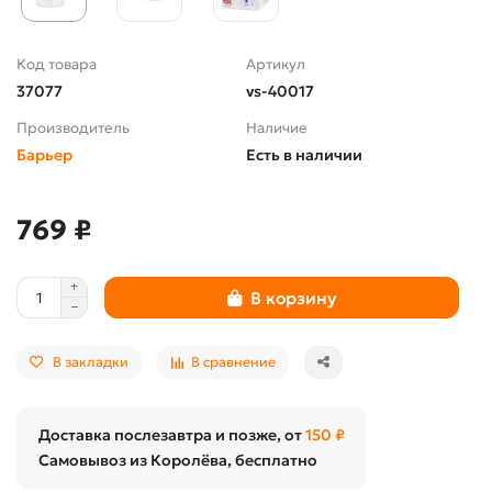
Код товара
Артикул
37077
vs-40017
Производитель
Наличие
Барьер
Есть в наличии
769 ₽
В корзину
В закладки
В сравнение
Доставка послезавтра и позже, от
150 ₽
Самовывоз из Королёва, бесплатно