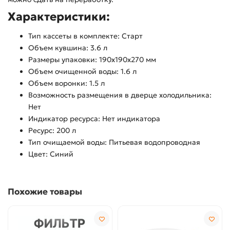
Характеристики:
Тип кассеты в комплекте: Старт
Объем кувшина: 3.6 л
Размеры упаковки: 190x190x270 мм
Объем очищенной воды: 1.6 л
Объем воронки: 1.5 л
Возможность размещения в дверце холодильника:
Нет
Индикатор ресурса: Нет индикатора
Ресурс: 200 л
Тип очищаемой воды: Питьевая водопроводная
Цвет: Синий
Похожие товары