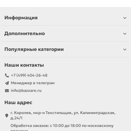
Информация
Дополнительно
Популярные категории
Наши контакты
+7 (499) 404-26-48
Менеджер в телеграм
info@bazzare.ru
Наш адрес
г. Королев, мкр-н Текстильщик, ул. Калининградская,
д.24/1
Обработка заказов: с 10:00 до 18:00 по московскому
времени.