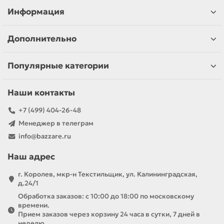
Информация
Дополнительно
Популярные категории
Наши контакты
+7 (499) 404-26-48
Менеджер в телеграм
info@bazzare.ru
Наш адрес
г. Королев, мкр-н Текстильщик, ул. Калининградская,
д.24/1
Обработка заказов: с 10:00 до 18:00 по московскому
времени.
Прием заказов через корзину 24 часа в сутки, 7 дней в
неделю.