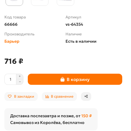
Код товара
Артикул
66666
vs-64354
Производитель
Наличие
Барьер
Есть в наличии
716 ₽
В корзину
В закладки
В сравнение
Доставка послезавтра и позже, от
150 ₽
Самовывоз из Королёва, бесплатно