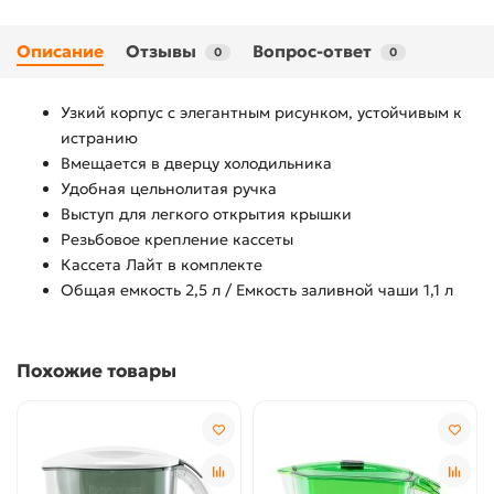
Описание
Отзывы
Вопрос-ответ
0
0
Узкий корпус с элегантным рисунком, устойчивым к
истранию
Вмещается в дверцу холодильника
Удобная цельнолитая ручка
Выступ для легкого открытия крышки
Резьбовое крепление кассеты
Кассета Лайт в комплекте
Общая емкость 2,5 л / Емкость заливной чаши 1,1 л
Похожие товары