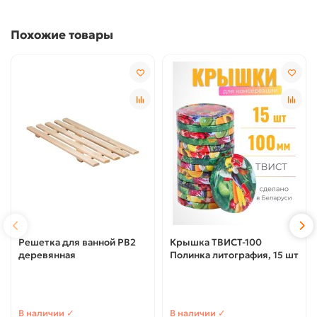
Похожие товары
Решетка для ванной РВ2
Крышка ТВИСТ-100
деревянная
Полинка литография, 15 шт
В наличии ✓
В наличии ✓