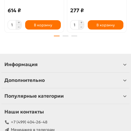
614 ₽
277 ₽
В корзину
В корзину
Информация
Дополнительно
Популярные категории
Наши контакты
+7 (499) 404-26-48
Менеджер в телеграм