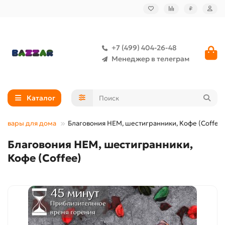
₽
+7 (499) 404-26-48
Менеджер в телеграм
Каталог
Товары для дома
Благовония HEM, шестигранники, Кофе (Coffee)
Благовония HEM, шестигранники,
Кофе (Coffee)