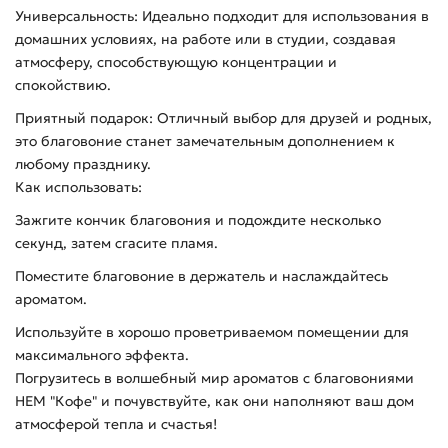
Универсальность: Идеально подходит для использования в
домашних условиях, на работе или в студии, создавая
атмосферу, способствующую концентрации и
спокойствию.
Приятный подарок: Отличный выбор для друзей и родных,
это благовоние станет замечательным дополнением к
любому празднику.
Как использовать:
Зажгите кончик благовония и подождите несколько
секунд, затем сгасите пламя.
Поместите благовоние в держатель и наслаждайтесь
ароматом.
Используйте в хорошо проветриваемом помещении для
максимального эффекта.
Погрузитесь в волшебный мир ароматов с благовониями
HEM "Кофе" и почувствуйте, как они наполняют ваш дом
атмосферой тепла и счастья!