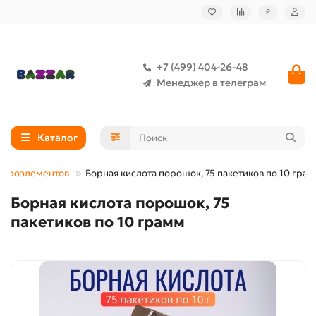
₽
+7 (499) 404-26-48
Менеджер в телеграм
Каталог
икроэлементов
Борная кислота порошок, 75 пакетиков по 10 гра
Борная кислота порошок, 75
пакетиков по 10 грамм