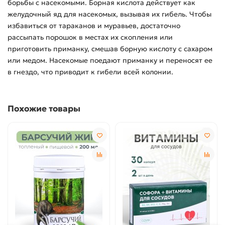
борьбы с насекомыми. Борная кислота действует как
желудочный яд для насекомых, вызывая их гибель. Чтобы
избавиться от тараканов и муравьев, достаточно
рассыпать порошок в местах их скопления или
приготовить приманку, смешав борную кислоту с сахаром
или медом. Насекомые поедают приманку и переносят ее
в гнездо, что приводит к гибели всей колонии.
Похожие товары