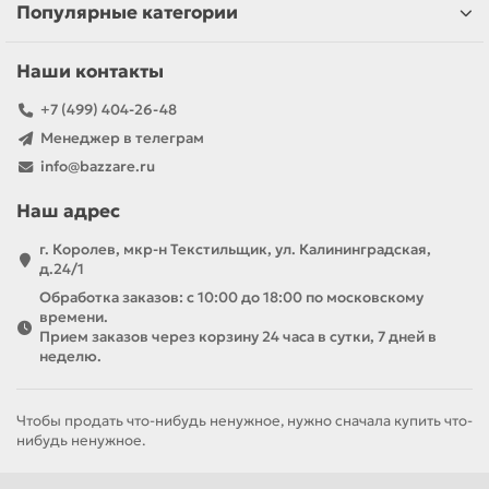
Популярные категории
Наши контакты
+7 (499) 404-26-48
Менеджер в телеграм
info@bazzare.ru
Наш адрес
г. Королев, мкр-н Текстильщик, ул. Калининградская,
д.24/1
Обработка заказов: с 10:00 до 18:00 по московскому
времени.
Прием заказов через корзину 24 часа в сутки, 7 дней в
неделю.
Чтобы продать что-нибудь ненужное, нужно сначала купить что-
нибудь ненужное.