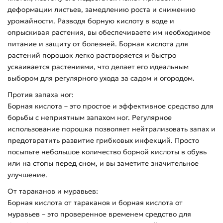
деформации листьев, замедлению роста и снижению
урожайности. Разводя борную кислоту в воде и
опрыскивая растения, вы обеспечиваете им необходимое
питание и защиту от болезней. Борная кислота для
растений порошок легко растворяется и быстро
усваивается растениями, что делает его идеальным
выбором для регулярного ухода за садом и огородом.
Против запаха ног:
Борная кислота – это простое и эффективное средство для
борьбы с неприятным запахом ног. Регулярное
использование порошка позволяет нейтрализовать запах и
предотвратить развитие грибковых инфекций. Просто
посыпьте небольшое количество борной кислоты в обувь
или на стопы перед сном, и вы заметите значительное
улучшение.
От тараканов и муравьев:
Борная кислота от тараканов и борная кислота от
муравьев – это проверенное временем средство для