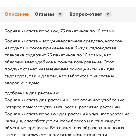
Описание
Отзывы
Вопрос-ответ
0
0
Борная кислота порошок, 75 пакетиков по 10 грамм
Борная кислота – это универсальное средство, которое
находит широкое применение в быту и садоводстве.
Упаковка содержит 75 пакетиков по 10 грамм, что
обеспечивает удобное и точное дозирование. Этот
продукт станет незаменимым помощником как для
садоводов, так и для тех, кто заботится о чистоте и
здоровье в доме.
Удобрение для растений:
Борная кислота для растений – это отличное удобрение,
которое помогает улучшить рост и развитие растений.
Борная кислота порошок для растений улучшает усвоение
кальция, способствует синтезу белков и активизирует
обменные процессы. Бор важен для образования новых
клеток, поэтому его недостаток может привести к