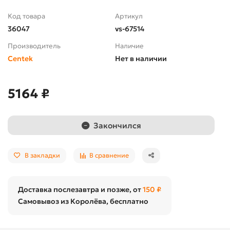
Код товара
Артикул
36047
vs-67514
Производитель
Наличие
Centek
Нет в наличии
5164 ₽
Закончился
В закладки
В сравнение
Доставка послезавтра и позже, от
150 ₽
Самовывоз из Королёва, бесплатно