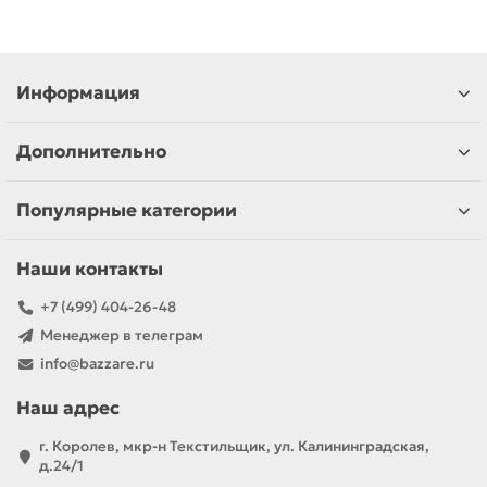
Информация
Дополнительно
Популярные категории
Наши контакты
+7 (499) 404-26-48
Менеджер в телеграм
info@bazzare.ru
Наш адрес
г. Королев, мкр-н Текстильщик, ул. Калининградская,
д.24/1