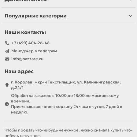
Популярные категории
Наши контакты
+7 (499) 404-26-48
Менеджер в телеграм
info@bazzare.ru
Наш адрес
г. Королев, мкр-н Текстильщик, ул. Калининградская,
д.24/1
Обработка заказов: с 10:00 до 18:00 по московскому
времени.
Прием заказов через корзину 24 часа в сутки, 7 дней в
неделю.
Чтобы продать что-нибудь ненужное, нужно сначала купить что-
нибудь ненужное.