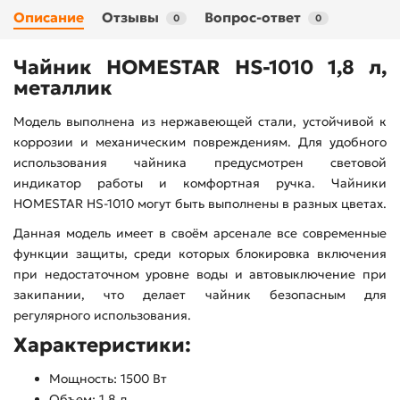
Описание
Отзывы
Вопрос-ответ
0
0
Чайник HOMESTAR HS-1010 1,8 л,
металлик
Модель выполнена из нержавеющей стали, устойчивой к
коррозии и механическим повреждениям. Для удобного
использования чайника предусмотрен световой
индикатор работы и комфортная ручка. Чайники
HOMESTAR HS-1010 могут быть выполнены в разных цветах.
Данная модель имеет в своём арсенале все современные
функции защиты, среди которых блокировка включения
при недостаточном уровне воды и автовыключение при
закипании, что делает чайник безопасным для
регулярного использования.
Характеристики:
Мощность: 1500 Вт
Объем: 1,8 л