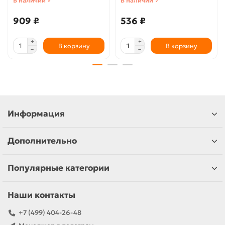
В наличии ✓
В наличии ✓
909 ₽
536 ₽
В корзину
В корзину
Информация
Дополнительно
Популярные категории
Наши контакты
+7 (499) 404-26-48