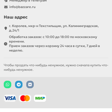
Менеджер в телеграм
info@bazzare.ru
Наш адрес
г. Королев, мкр-н Текстильщик, ул. Калининградская,
д.24/1
Обработка заказов: с 10:00 до 18:00 по московскому
времени.
Прием заказов через корзину 24 часа в сутки, 7 дней в
неделю.
Чтобы продать что-нибудь ненужное, нужно сначала купить что-
нибудь ненужное.