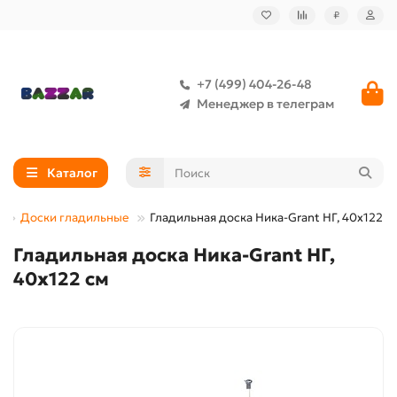
₽
+7 (499) 404-26-48
Менеджер в телеграм
Каталог
Доски гладильные
Гладильная доска Ника-Grant НГ, 40х122 с
Гладильная доска Ника-Grant НГ,
40х122 см