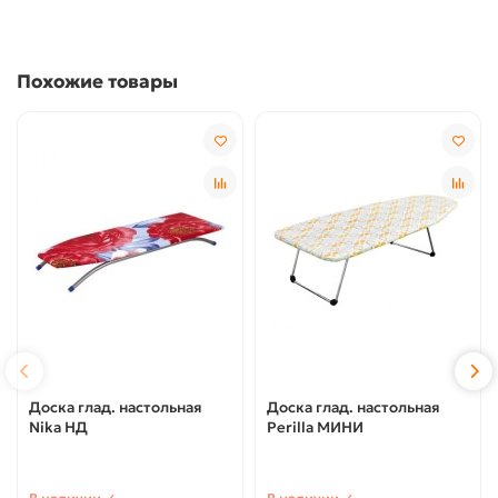
Похожие товары
Доска глад. настольная
Доска глад. настольная
Nika НД
Perilla МИНИ