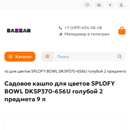
₽
+7 (499) 404-26-48
Менеджер в телеграм
Каталог
ашпо для цветов SPLOFY BOWL DKSP370-656U голубой 2 предмета 9
Садовое кашпо для цветов SPLOFY
BOWL DKSP370-656U голубой 2
предмета 9 л