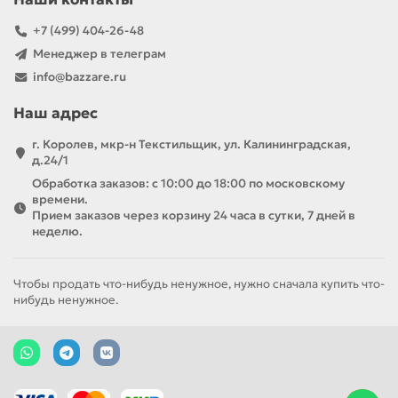
+7 (499) 404-26-48
Менеджер в телеграм
info@bazzare.ru
Наш адрес
г. Королев, мкр-н Текстильщик, ул. Калининградская,
д.24/1
Обработка заказов: с 10:00 до 18:00 по московскому
времени.
Прием заказов через корзину 24 часа в сутки, 7 дней в
неделю.
Чтобы продать что-нибудь ненужное, нужно сначала купить что-
нибудь ненужное.