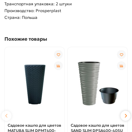
Транспортная упаковка: 2 штуки
Производство: Prosperplast
Страна: Польша
Похожие товары
Садовое кашпо для цветов
Садовое кашпо для цветов
MATUBA SLIM DPMT400-
SAND SLIM DPSA400-405U