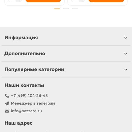
Информация
Дополнительно
Популярные категории
Наши контакты
+7 (499) 404-26-48
Менеджер в телеграм
info@bazzare.ru
Наш адрес