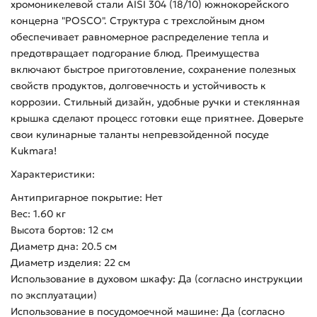
хромоникелевой стали AISI 304 (18/10) южнокорейского
концерна "POSCO". Структура с трехслойным дном
обеспечивает равномерное распределение тепла и
предотвращает подгорание блюд. Преимущества
включают быстрое приготовление, сохранение полезных
свойств продуктов, долговечность и устойчивость к
коррозии. Стильный дизайн, удобные ручки и стеклянная
крышка сделают процесс готовки еще приятнее. Доверьте
свои кулинарные таланты непревзойденной посуде
Kukmara!
Характеристики:
Антипригарное покрытие: Нет
Вес: 1.60 кг
Высота бортов: 12 см
Диаметр дна: 20.5 см
Диаметр изделия: 22 см
Использование в духовом шкафу: Да (согласно инструкции
по эксплуатации)
Использование в посудомоечной машине: Да (согласно