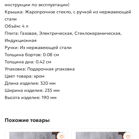
инструкции по эксплуатации)
Крышка: Жаропрочное стекло, с ручкой из нержавеющей
стали
Объём: 4 л
Плита: Газовая, Электрическая, Стеклокерамическая,
Индукционная
Ручки: Из нержавеющей стали
Толщина бортов: 0.08 см
Толщина дна: 0.42 см
Упаковка: Подарочная упаковка
Цвет товара: хром
Длина изделия: 320 мм
Ширина изделия: 235 мм
Высота изделия: 190 мм
Похожие товары