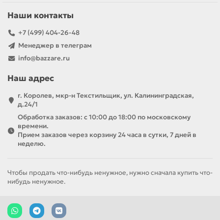
Наши контакты
+7 (499) 404-26-48
Менеджер в телеграм
info@bazzare.ru
Наш адрес
г. Королев, мкр-н Текстильщик, ул. Калининградская,
д.24/1
Обработка заказов: с 10:00 до 18:00 по московскому
времени.
Прием заказов через корзину 24 часа в сутки, 7 дней в
неделю.
Чтобы продать что-нибудь ненужное, нужно сначала купить что-
нибудь ненужное.