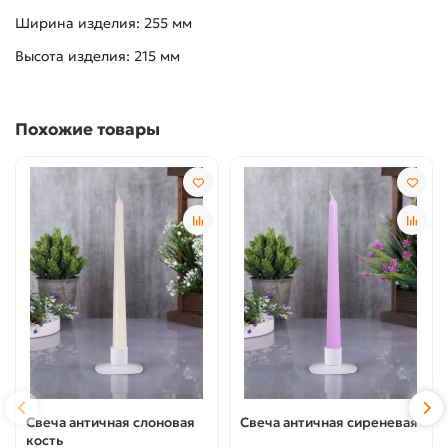
Ширина изделия: 255 мм
Высота изделия: 215 мм
Похожие товары
Свеча античная слоновая
Свеча античная сиреневая
кость