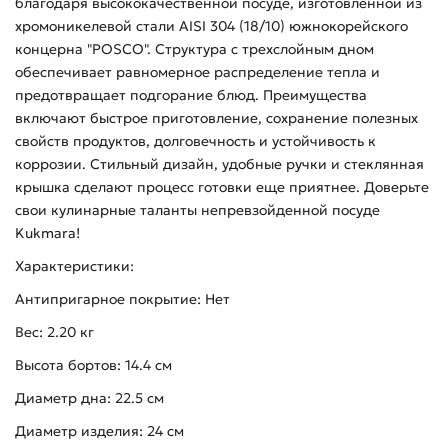
благодаря высококачественной посуде, изготовленной из
хромоникелевой стали AISI 304 (18/10) южнокорейского
концерна "POSCO". Структура с трехслойным дном
обеспечивает равномерное распределение тепла и
предотвращает подгорание блюд. Преимущества
включают быстрое приготовление, сохранение полезных
свойств продуктов, долговечность и устойчивость к
коррозии. Стильный дизайн, удобные ручки и стеклянная
крышка сделают процесс готовки еще приятнее. Доверьте
свои кулинарные таланты непревзойденной посуде
Kukmara!
Характеристики:
Антипригарное покрытие: Нет
Вес: 2.20 кг
Высота бортов: 14.4 см
Диаметр дна: 22.5 см
Диаметр изделия: 24 см