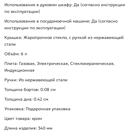
Использование в духовом шкафу: Да (согласно инструкции
по эксплуатации)
Использование в посудомоечной машине: Да (согласно
инструкции по эксплуатации)
Крышка: Жаропрочное стекло, с ручкой из нержавеющей
стали
Объём: 6 л
Плита: Газовая, Электрическая, Стеклокерамическая,
Индукционная
Ручки: Из нержавеющей стали
Толщина бортов: 0.08 см
Толщина дна: 0.42 см
Упаковка: Подарочная упаковка
Цвет товара: хром
Длина изделия: 340 мм