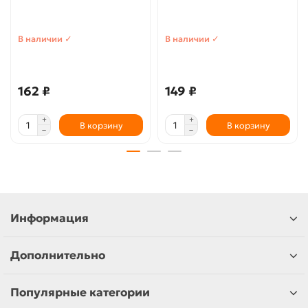
В наличии ✓
В наличии ✓
162 ₽
149 ₽
В корзину
В корзину
Информация
Дополнительно
Популярные категории