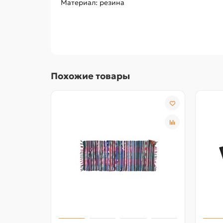
Материал: резина
Похожие товары