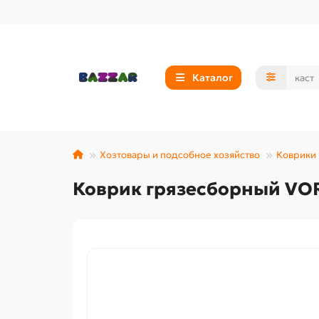
Каталог
Хозтовары и подсобное хозяйство
Коврики
Коврик грязесборный VOR