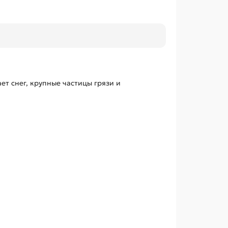
т снег, крупные частицы грязи и