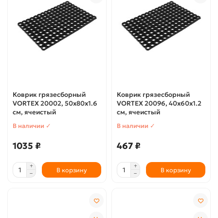
Коврик грязесборный
Коврик грязесборный
VORTEX 20002, 50х80х1.6
VORTEX 20096, 40х60х1.2
см, ячеистый
см, ячеистый
В наличии ✓
В наличии ✓
1035 ₽
467 ₽
В корзину
В корзину