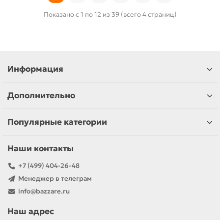
Показано с 1 по 12 из 39 (всего 4 страниц)
Информация
Дополнительно
Популярные категории
Наши контакты
+7 (499) 404-26-48
Менеджер в телеграм
info@bazzare.ru
Наш адрес