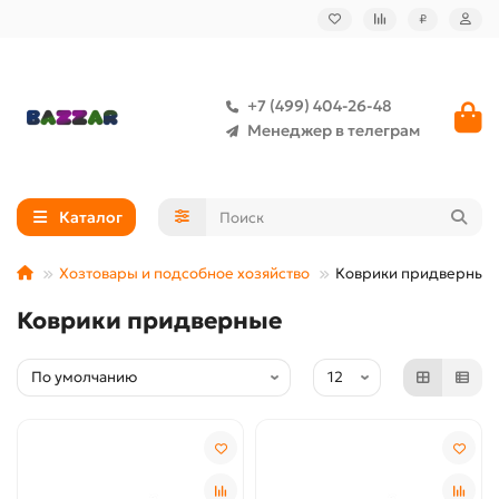
₽
+7 (499) 404-26-48
Менеджер в телеграм
Каталог
Хозтовары и подсобное хозяйство
Коврики придверные
Коврики придверные