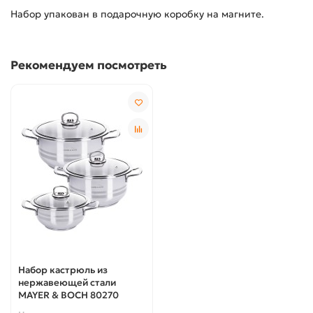
Набор упакован в подарочную коробку на магните.
Рекомендуем посмотреть
Набор кастрюль из
нержавеющей стали
MAYER & BOCH 80270