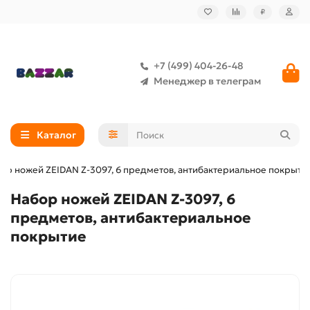
₽
+7 (499) 404-26-48
Менеджер в телеграм
Каталог
ор ножей ZEIDAN Z-3097, 6 предметов, антибактериальное покрыти
Набор ножей ZEIDAN Z-3097, 6
предметов, антибактериальное
покрытие