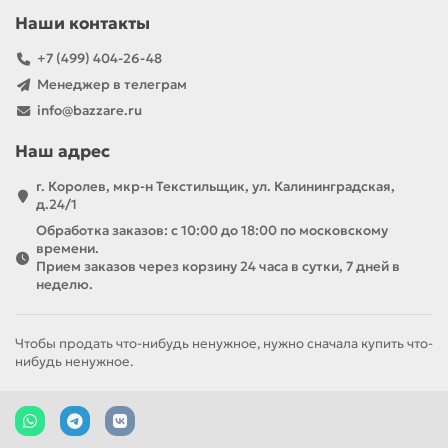
Наши контакты
+7 (499) 404-26-48
Менеджер в телеграм
info@bazzare.ru
Наш адрес
г. Королев, мкр-н Текстильщик, ул. Калининградская,
д.24/1
Обработка заказов: с 10:00 до 18:00 по московскому
времени.
Прием заказов через корзину 24 часа в сутки, 7 дней в
неделю.
Чтобы продать что-нибудь ненужное, нужно сначала купить что-
нибудь ненужное.