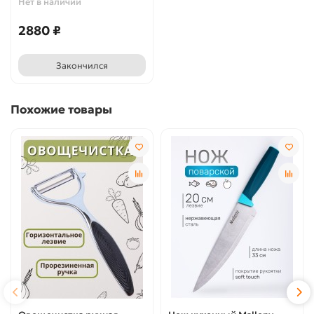
Нет в наличии
2880 ₽
Закончился
Похожие товары