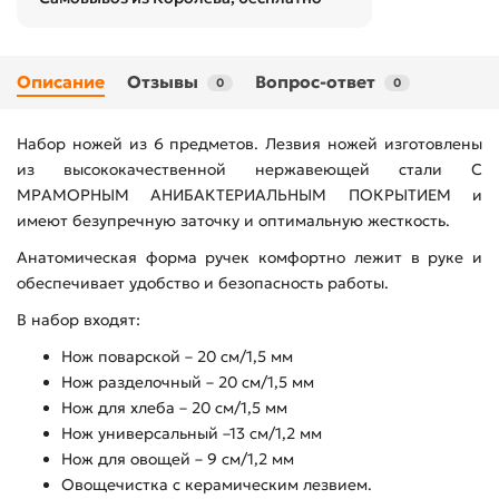
Описание
Отзывы
Вопрос-ответ
0
0
Набор ножей из 6 предметов. Лезвия ножей изготовлены
из высококачественной нержавеющей стали С
МРАМОРНЫМ АНИБАКТЕРИАЛЬНЫМ ПОКРЫТИЕМ и
имеют безупречную заточку и оптимальную жесткость.
Анатомическая форма ручек комфортно лежит в руке и
обеспечивает удобство и безопасность работы.
В набор входят:
Нож поварской – 20 см/1,5 мм
Нож разделочный – 20 см/1,5 мм
Нож для хлеба – 20 см/1,5 мм
Нож универсальный –13 см/1,2 мм
Нож для овощей – 9 см/1,2 мм
Овощечистка с керамическим лезвием.