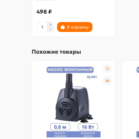
498 ₽
В корзину
Похожие товары