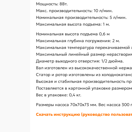
Мощность: 8Вт.
Макс. производительность: 10 л/мин.
Номинальная производительность: 5 л/мин.
Максимальная высота подъема: 1 м.
Номинальная высота подъема 0,6 м
Максимальная глубина погружения: 2 м.
Максимальная температура перекачиваемой 
Максимальный линейный размер нерастворим
Диаметр выходного отверстия: 1/2 дюйма.
Вал изготовлен из высококачественной нержа
Статор и ротор изготовлены из холоднокатано
Высокая и стабильная производительность пр
Поставляется в картонной упаковке размером 1
Вес в упаковке: 0,4 кг.
Размеры насоса 70x70x73 мм. Вес насоса 300 г
Скачать инструкцию (руководство пользоват