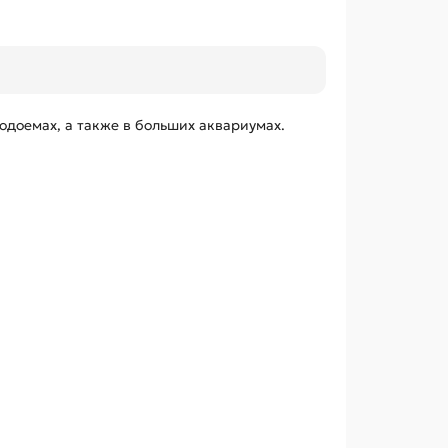
одоемах, а также в больших аквариумах.