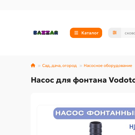
Каталог
Сад, дача, огород
Насосное оборудование
Насос для фонтана Vodotok