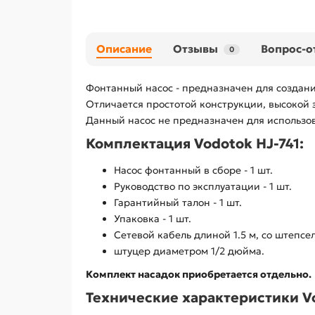
Описание
Отзывы
Вопрос-о
0
Фонтанный насос - предназначен для создани
Отличается простотой конструкции, высокой
Данный насос не предназначен для использов
Комплектация Vodotok HJ-741:
Насос фонтанный в сборе - 1 шт.
Руководство по эксплуатации - 1 шт.
Гарантийный талон - 1 шт.
Упаковка - 1 шт.
Сетевой кабель длиной 1.5 м, со штепсе
штуцер диаметром 1/2 дюйма.
Комплект насадок приобретается отдельно.
Технические характеристики Vo