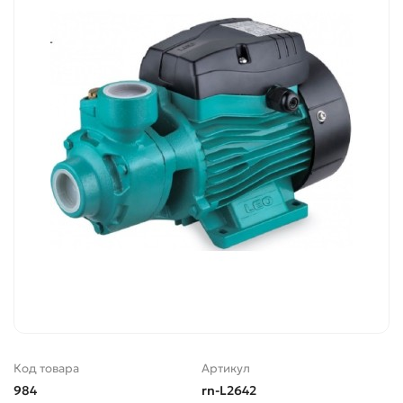
Код товара
Артикул
984
rn-L2642