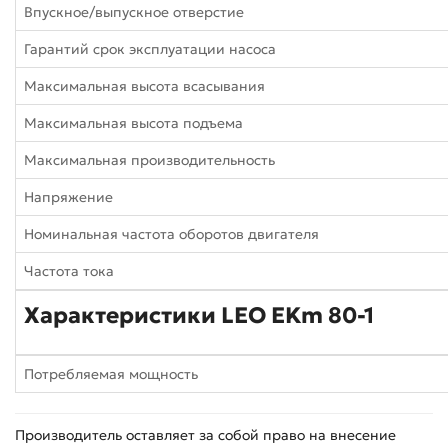
Впускное/выпускное отверстие
Гарантий срок эксплуатации насоса
Максимальная высота всасывания
Максимальная высота подъема
Максимальная производительность
Напряжение
Номинальная частота оборотов двигателя
Частота тока
Характеристики LEO EKm 80-1
Потребляемая мощность
Производитель оставляет за собой право на внесение