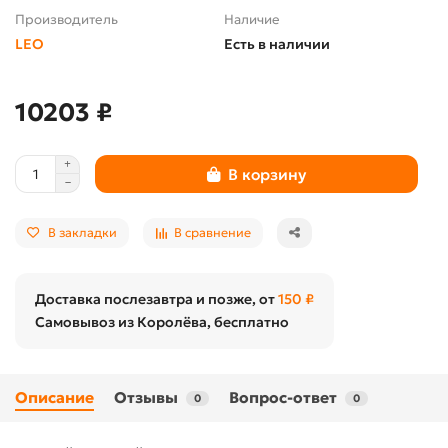
Производитель
Наличие
LEO
Есть в наличии
10203 ₽
В корзину
В закладки
В сравнение
Доставка послезавтра и позже, от
150 ₽
Самовывоз из Королёва, бесплатно
Описание
Отзывы
Вопрос-ответ
0
0