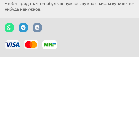
Чтобы продать что-нибудь ненужное, нужно сначала купить что-
нибудь ненужное.