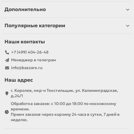
Дополнительно
Популярные категории
Наши контакты
+7 (499) 404-26-48
Менеджер в телеграм
info@bazzare.ru
Наш адрес
г. Королев, мкр-н Текстильщик, ул. Калининградская,
д.24/1
Обработка заказов: с 10:00 до 18:00 по московскому
времени.
Прием заказов через корзину 24 часа в сутки, 7 дней в
неделю.