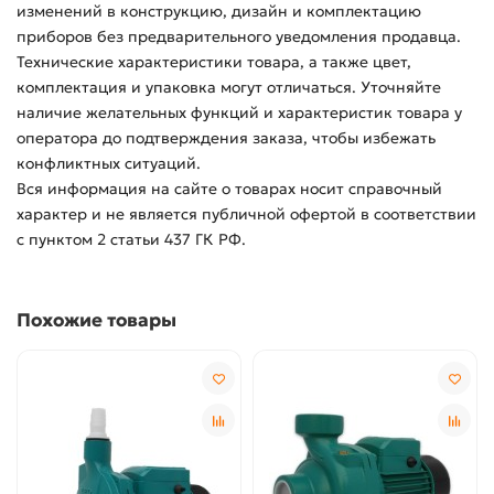
изменений в конструкцию, дизайн и комплектацию
приборов без предварительного уведомления продавца.
Технические характеристики товара, а также цвет,
комплектация и упаковка могут отличаться. Уточняйте
наличие желательных функций и характеристик товара у
оператора до подтверждения заказа, чтобы избежать
конфликтных ситуаций.
Вся информация на сайте о товарах носит справочный
характер и не является публичной офертой в соответствии
с пунктом 2 статьи 437 ГК РФ.
Похожие товары