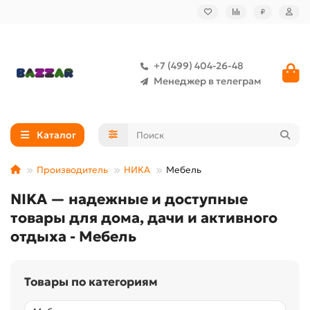
₽
+7 (499) 404-26-48
Менеджер в телеграм
Каталог
Производитель
НИКА
Мебель
NIKA — надежные и доступные
товары для дома, дачи и активного
отдыха - Мебель
Товары по категориям