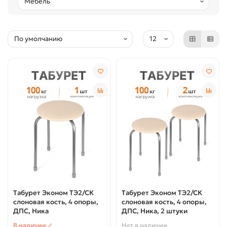
Табурет Эконом ТЭ2/СК
Табурет Эконом ТЭ2/СК
слоновая кость, 4 опоры,
слоновая кость, 4 опоры,
ДПС, Ника
ДПС, Ника, 2 штуки
В наличии ✓
Нет в наличии