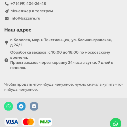
+7 (499) 404-26-48
Менеджер в телеграм
info@bazzare.ru
Наш адрес
г. Королев, мкр-н Текстильщик, ул. Калининградская,
д.24/1
Обработка заказов: с 10:00 до 18:00 по московскому
времени.
Прием заказов через корзину 24 часа в сутки, 7 дней в
неделю.
Чтобы продать что-нибудь ненужное, нужно сначала купить что-
нибудь ненужное.