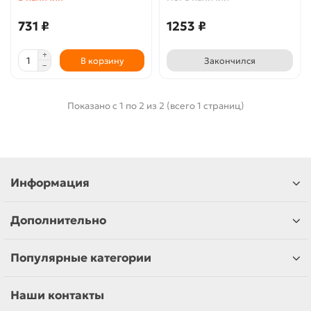
731 ₽
1253 ₽
В корзину
Закончился
Показано с 1 по 2 из 2 (всего 1 страниц)
Информация
Дополнительно
Популярные категории
Наши контакты