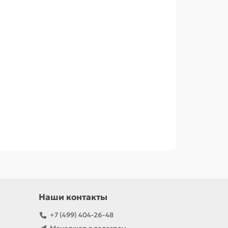
Наши контакты
+7 (499) 404-26-48