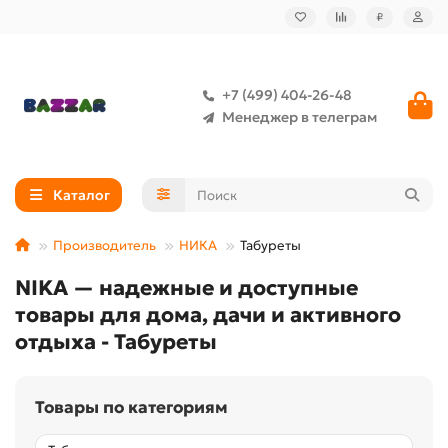
₽
+7 (499) 404-26-48
Менеджер в телеграм
Каталог
Производитель
НИКА
Табуреты
NIKA — надежные и доступные
товары для дома, дачи и активного
отдыха - Табуреты
Товары по категориям