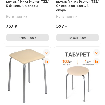
круглый Ника Эконом ТЭ2/
круглый Ника Эконом ТЭ2/
Б бежевый, 4 опоры
СК слоновая кость, 4
опоры
Нет в наличии
Нет в наличии
737 ₽
597 ₽
Закончился
Закончился