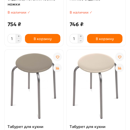
ножки
В наличии ✓
В наличии ✓
754 ₽
746 ₽
В корзину
В корзину
Табурет для кухни
Табурет для кухни