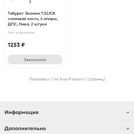
Табурет Эконом ТЭ2/СК
слоновая кость, 4 опоры,
ДПС, Ника, 2 штуки
Нет в наличии
1253 ₽
Закончился
Показано с 1 по 9 из 9 (всего 1 страниц)
Информация
Дополнительно