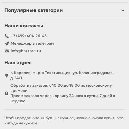
Популярные категории
Наши контакты
+7 (499) 404-26-48
Менеджер в телеграм
info@bazzare.ru
Наш адрес
г. Королев, мкр-н Текстильщик, ул. Калининградская,
д.24/1
Обработка заказов: с 10:00 до 18:00 по московскому
времени.
Прием заказов через корзину 24 часа в сутки, 7 дней в
неделю.
Чтобы продать что-нибудь ненужное, нужно сначала купить что-
нибудь ненужное.