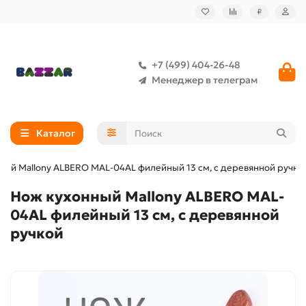
₽
+7 (499) 404-26-48
Менеджер в телеграм
Каталог
ный Mallony ALBERO MAL-04AL филейный 13 см, с деревянной ручко
Нож кухонный Mallony ALBERO MAL-
04AL филейный 13 см, с деревянной
ручкой