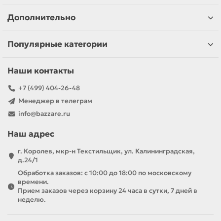
Дополнительно
Популярные категории
Наши контакты
+7 (499) 404-26-48
Менеджер в телеграм
info@bazzare.ru
Наш адрес
г. Королев, мкр-н Текстильщик, ул. Калининградская,
д.24/1
Обработка заказов: с 10:00 до 18:00 по московскому
времени.
Прием заказов через корзину 24 часа в сутки, 7 дней в
неделю.