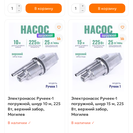
В корзину
В корзину
Электронасос Ручеек-1
Электронасос Ручеек-1
погружной, шнур 10 м, 225
погружной, шнур 15 м, 225
Вт, верхний забор,
Вт, верхний забор,
Могилев
Могилев
В наличии ✓
В наличии ✓