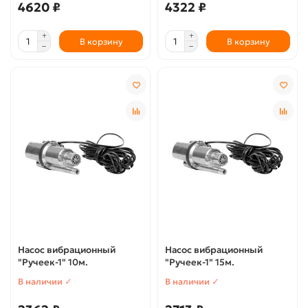
4620 ₽
4322 ₽
В корзину
В корзину
Насос вибрационный
Насос вибрационный
"Ручеек-1" 10м.
"Ручеек-1" 15м.
В наличии ✓
В наличии ✓