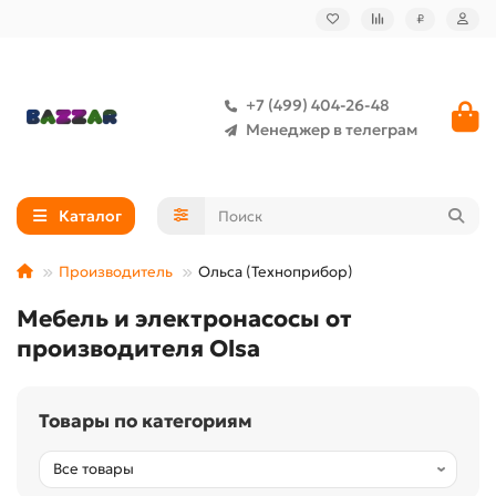
₽
+7 (499) 404-26-48
Менеджер в телеграм
Каталог
Производитель
Ольса (Техноприбор)
Мебель и электронасосы от
производителя Olsa
Товары по категориям