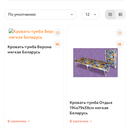
Кровать-тумба Верона
мягкая Беларусь
Кровать-тумба Отдых
194х79х38см мягкая
Беларусь
В наличии ✓
В наличии ✓