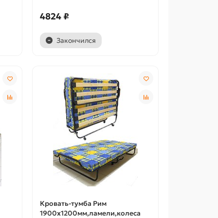
4824 ₽
Закончился
Кровать-тумба Рим
1900х1200мм,ламели,колеса