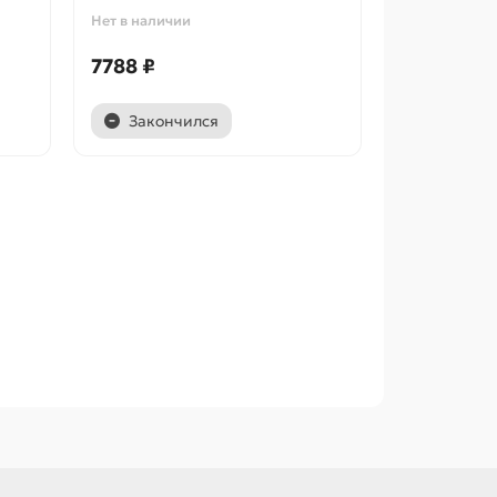
Нет в наличии
7788 ₽
Закончился