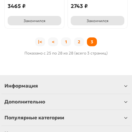
3465 ₽
2743 ₽
Закончился
Закончился
|<
<
1
2
3
Показано с 25 по 28 из 28 (всего 3 страниц)
Информация
Дополнительно
Популярные категории