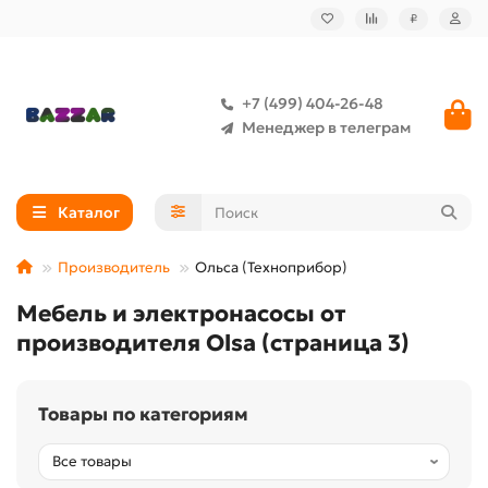
₽
+7 (499) 404-26-48
Менеджер в телеграм
Каталог
Производитель
Ольса (Техноприбор)
Мебель и электронасосы от
производителя Olsa (страница 3)
Товары по категориям