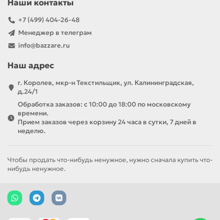
Наши контакты
+7 (499) 404-26-48
Менеджер в телеграм
info@bazzare.ru
Наш адрес
г. Королев, мкр-н Текстильщик, ул. Калининградская,
д.24/1
Обработка заказов: с 10:00 до 18:00 по московскому
времени.
Прием заказов через корзину 24 часа в сутки, 7 дней в
неделю.
Чтобы продать что-нибудь ненужное, нужно сначала купить что-
нибудь ненужное.