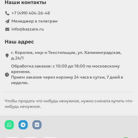
Наши контакты
+7 (499) 404-26-48
Менеджер в телеграм
info@bazzare.ru
Наш адрес
г. Королев, мкр-н Текстильщик, ул. Калининградская,
д.24/1
Обработка заказов: с 10:00 до 18:00 по московскому
времени.
Прием заказов через корзину 24 часа в сутки, 7 дней в
неделю.
Чтобы продать что-нибудь ненужное, нужно сначала купить что-
нибудь ненужное.