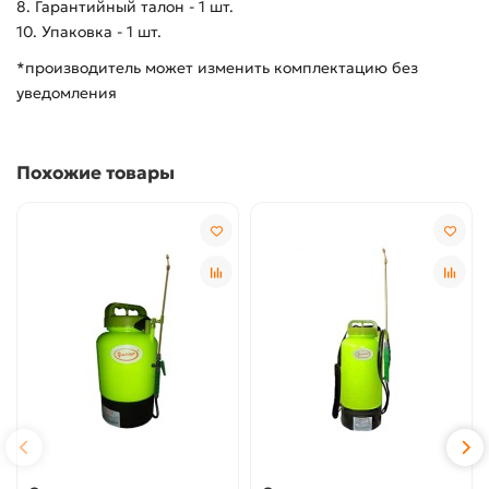
8. Гарантийный талон - 1 шт.
10. Упаковка - 1 шт.
*производитель может изменить комплектацию без
уведомления
Похожие товары