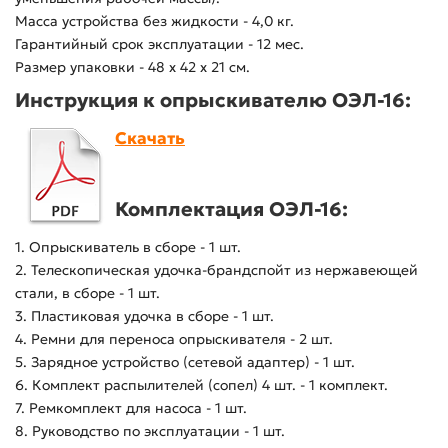
Масса устройства без жидкости - 4,0 кг.
Гарантийный срок эксплуатации - 12 мес.
Размер упаковки - 48 х 42 х 21 см.
Инструкция к опрыскивателю ОЭЛ-16:
Скачать
Комплектация ОЭЛ-16:
1. Опрыскиватель в сборе - 1 шт.
2. Телескопическая удочка-брандспойт из нержавеющей
стали, в сборе - 1 шт.
3. Пластиковая удочка в сборе - 1 шт.
4. Ремни для переноса опрыскивателя - 2 шт.
5. Зарядное устройство (сетевой адаптер) - 1 шт.
6. Комплект распылителей (сопел) 4 шт. - 1 комплект.
7. Ремкомплект для насоса - 1 шт.
8. Руководство по эксплуатации - 1 шт.