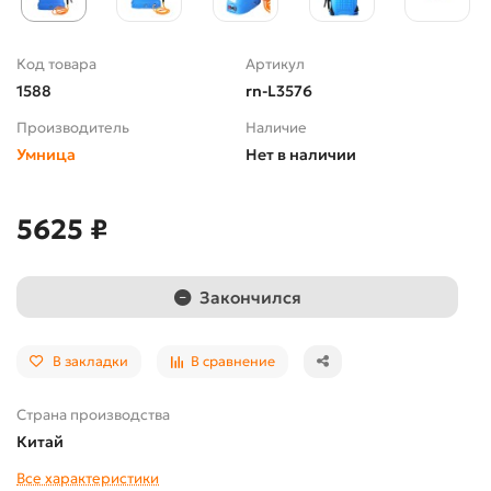
Код товара
Артикул
1588
rn-L3576
Производитель
Наличие
Умница
Нет в наличии
5625 ₽
Закончился
В закладки
В сравнение
Страна производства
Китай
Все характеристики