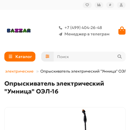
₽
+7 (499) 404-26-48
Менеджер в телеграм
Каталог
ли электрические
Опрыскиватель электрический "Умница" ОЭЛ-
Опрыскиватель электрический
"Умница" ОЭЛ-16