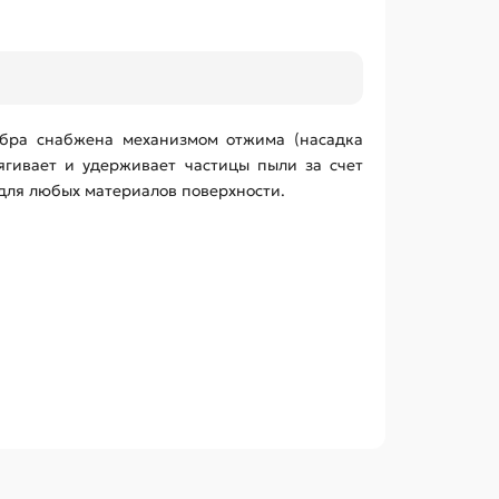
бра снабжена механизмом отжима (насадка
ягивает и удерживает частицы пыли за счет
 для любых материалов поверхности.