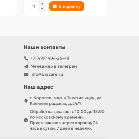
В корзину
Наши контакты
+7 (499) 404-26-48
Менеджер в телеграм
info@bazzare.ru
Наш адрес
г. Королев, мкр-н Текстильщик, ул.
Калининградская, д.24/1
Обработка заказов: с 10:00 до 18:00
по московскому времени.
Прием заказов через корзину 24
часа в сутки, 7 дней в неделю.