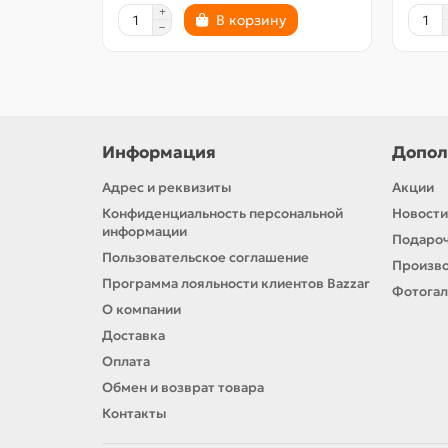
В корзину
Информация
Допол
Адрес и реквизиты
Акции
Конфиденциальность персональной
Новости
информации
Подароч
Пользовательское соглашение
Произв
Программа лояльности клиентов Bazzar
Фотога
О компании
Доставка
Оплата
Обмен и возврат товара
Контакты