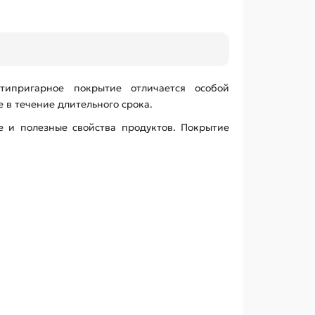
типригарное покрытие отличается особой
 в течение длительного срока.
е и полезные свойства продуктов. Покрытие