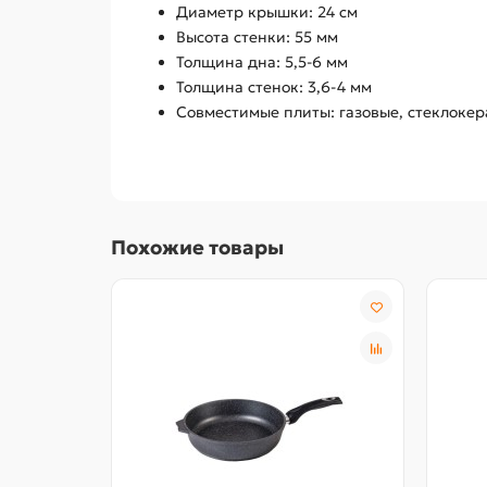
Диаметр крышки: 24 см
Высота стенки: 55 мм
Толщина дна: 5,5-6 мм
Толщина стенок: 3,6-4 мм
Совместимые плиты: газовые, стеклокер
Похожие товары