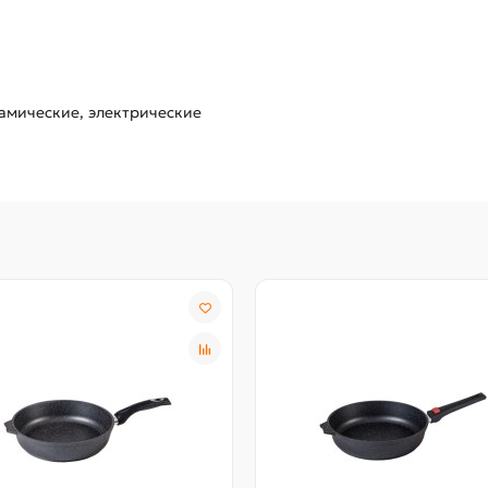
амические, электрические