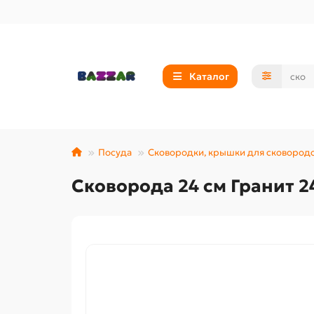
Каталог
Посуда
Сковородки, крышки для сковород
Сковорода 24 см Гранит 2