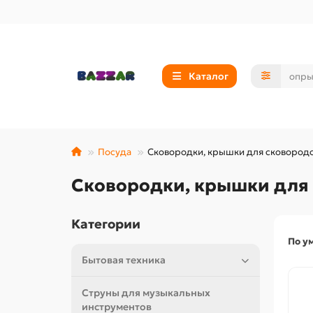
Каталог
Посуда
Сковородки, крышки для сковород
Сковородки, крышки для
Категории
По у
Бытовая техника
Струны для музыкальных
инструментов