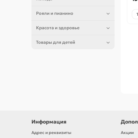
Рояли и пианино
Красота и здоровье
Товары для детей
Информация
Допол
Адрес и реквизиты
Акции