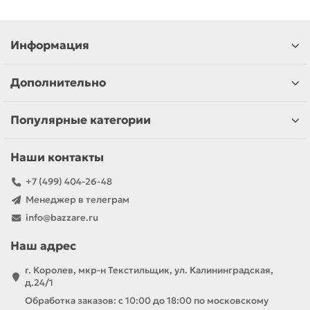
Информация
Дополнительно
Популярные категории
Наши контакты
+7 (499) 404-26-48
Менеджер в телеграм
info@bazzare.ru
Наш адрес
г. Королев, мкр-н Текстильщик, ул. Калининградская,
д.24/1
Обработка заказов: с 10:00 до 18:00 по московскому