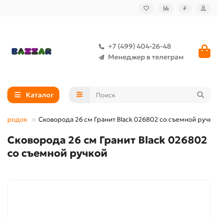
₽
+7 (499) 404-26-48
Менеджер в телеграм
Каталог
овородок
Сковорода 26 см Гранит Black 026802 со съемной ручко
Сковорода 26 см Гранит Black 026802
со съемной ручкой