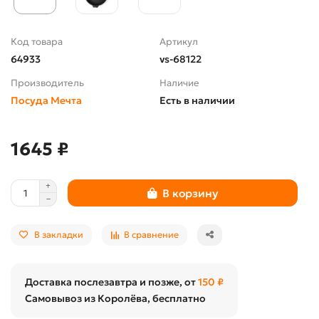
Код товара
Артикул
64933
vs-68122
Производитель
Наличие
Посуда Мечта
Есть в наличии
1645 ₽
В корзину
В закладки
В сравнение
Доставка послезавтра и позже, от
150 ₽
Самовывоз из Королёва, бесплатно