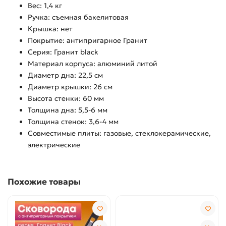
Вес: 1,4 кг
Ручка: съемная бакелитовая
Крышка: нет
Покрытие: антипригарное Гранит
Серия: Гранит black
Материал корпуса: алюминий литой
Диаметр дна: 22,5 см
Диаметр крышки: 26 см
Высота стенки: 60 мм
Толщина дна: 5,5-6 мм
Толщина стенок: 3,6-4 мм
Совместимые плиты: газовые, стеклокерамические,
электрические
Похожие товары