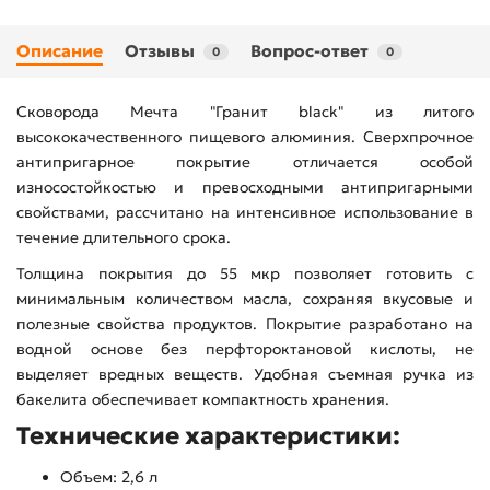
Описание
Отзывы
Вопрос-ответ
0
0
Сковорода Мечта "Гранит black" из литого
высококачественного пищевого алюминия. Сверхпрочное
антипригарное покрытие отличается особой
износостойкостью и превосходными антипригарными
свойствами, рассчитано на интенсивное использование в
течение длительного срока.
Толщина покрытия до 55 мкр позволяет готовить с
минимальным количеством масла, сохраняя вкусовые и
полезные свойства продуктов. Покрытие разработано на
водной основе без перфтороктановой кислоты, не
выделяет вредных веществ. Удобная съемная ручка из
бакелита обеспечивает компактность хранения.
Технические характеристики:
Объем: 2,6 л