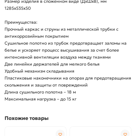
Размер изделия в сложенном виде (ДхШхВ), мм
1285х535х50
Преимущества:
Прочный каркас и струны из металлической трубки с
антикоррозийным покрытием
Сушильное полотно из трубок предотвращает заломы на
белье и ускоряет процесс высушивания за счет более
интенсивной вентиляции воздуха между тканями
Две линейки держателей для мелкого белья
Удобный механизм складывания
Пластиковые наконечники на опорах для предотвращения
скольжения и защиты от повреждений
Длина сушильного полотна – 18 м
Максимальная нагрузка – до 15 кг
Похожие товары