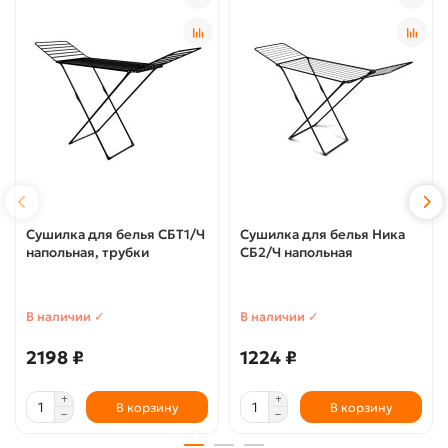
Сушилка для белья СБТ1/Ч
Сушилка для белья Ника
напольная, трубки
СБ2/Ч напольная
В наличии ✓
В наличии ✓
2198 ₽
1224 ₽
В корзину
В корзину