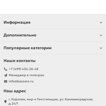
Информация
Дополнительно
Популярные категории
Наши контакты
+7 (499) 404-26-48
Менеджер в телеграм
info@bazzare.ru
Наш адрес
г. Королев, мкр-н Текстильщик, ул. Калининградская,
д.24/1