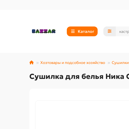
Каталог
Хозтовары и подсобное хозяйство
Сушилки 
Сушилка для белья Ника 