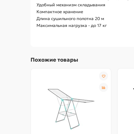
Удобный механизм складывания
Компактное хранение
Длина сушильного полотна 20 м
Максимальная нагрузка - до 17 кг
Похожие товары