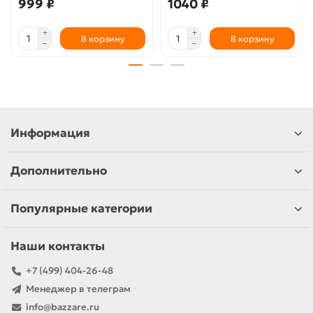
999 ₽
1040 ₽
В корзину
В корзину
Информация
Дополнительно
Популярные категории
Наши контакты
+7 (499) 404-26-48
Менеджер в телеграм
info@bazzare.ru