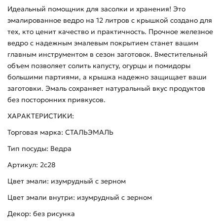
Идеальный помощник для засолки и хранения! Это
эмалированное ведро на 12 литров с крышкой создано для
тех, кто ценит качество и практичность. Прочное железное
ведро с надежным эмалевым покрытием станет вашим
главным инструментом в сезон заготовок. Вместительный
объем позволяет солить капусту, огурцы и помидоры
большими партиями, а крышка надежно защищает ваши
заготовки. Эмаль сохраняет натуральный вкус продуктов
без посторонних привкусов.
ХАРАКТЕРИСТИКИ:
Торговая марка: СТАЛЬЭМАЛЬ
Тип посуды: Ведра
Артикул: 2с28
Цвет эмали: изумрудный с зерном
Цвет эмали внутри: изумрудный с зерном
Декор: без рисунка