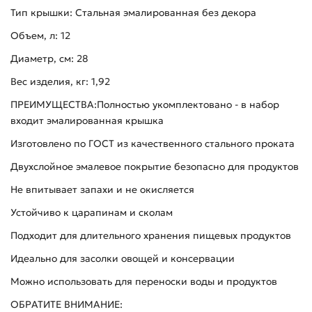
Тип крышки: Стальная эмалированная без декора
Объем, л: 12
Диаметр, см: 28
Вес изделия, кг: 1,92
ПРЕИМУЩЕСТВА:Полностью укомплектовано - в набор
входит эмалированная крышка
Изготовлено по ГОСТ из качественного стального проката
Двухслойное эмалевое покрытие безопасно для продуктов
Не впитывает запахи и не окисляется
Устойчиво к царапинам и сколам
Подходит для длительного хранения пищевых продуктов
Идеально для засолки овощей и консервации
Можно использовать для переноски воды и продуктов
ОБРАТИТЕ ВНИМАНИЕ: