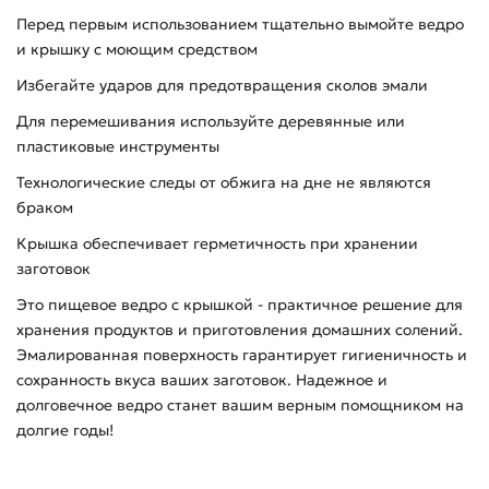
Перед первым использованием тщательно вымойте ведро
и крышку с моющим средством
Избегайте ударов для предотвращения сколов эмали
Для перемешивания используйте деревянные или
пластиковые инструменты
Технологические следы от обжига на дне не являются
браком
Крышка обеспечивает герметичность при хранении
заготовок
Это пищевое ведро с крышкой - практичное решение для
хранения продуктов и приготовления домашних солений.
Эмалированная поверхность гарантирует гигиеничность и
сохранность вкуса ваших заготовок. Надежное и
долговечное ведро станет вашим верным помощником на
долгие годы!