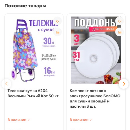
Похожие товары
Тележка-сумка А204
Комплект лотков к
Васильки Рыжий Кот 30 кг
электросушилке БелОМО
для сушки овощей и
пастилы 3 шт.
В наличии ✓
В наличии ✓