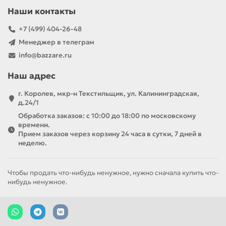
Наши контакты
+7 (499) 404-26-48
Менеджер в телеграм
info@bazzare.ru
Наш адрес
г. Королев, мкр-н Текстильщик, ул. Калининградская,
д.24/1
Обработка заказов: с 10:00 до 18:00 по московскому
времени.
Прием заказов через корзину 24 часа в сутки, 7 дней в
неделю.
Чтобы продать что-нибудь ненужное, нужно сначала купить что-
нибудь ненужное.