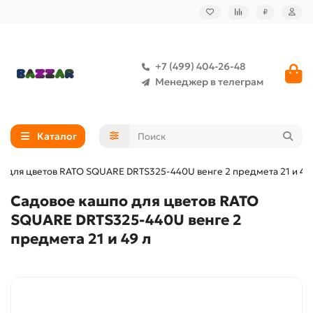
₽
+7 (499) 404-26-48
Менеджер в телеграм
Каталог
о для цветов RATO SQUARE DRTS325-440U венге 2 предмета 21 и 49
Садовое кашпо для цветов RATO
SQUARE DRTS325-440U венге 2
предмета 21 и 49 л