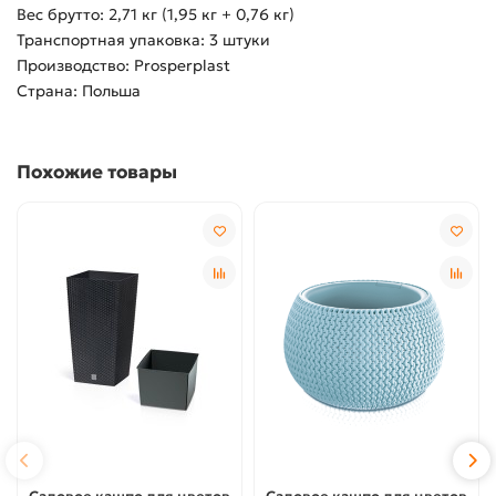
Вес брутто: 2,71 кг (1,95 кг + 0,76 кг)
Транспортная упаковка: 3 штуки
Производство: Prosperplast
Страна: Польша
Похожие товары