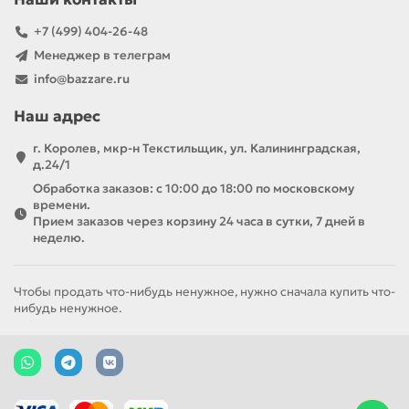
+7 (499) 404-26-48
Менеджер в телеграм
info@bazzare.ru
Наш адрес
г. Королев, мкр-н Текстильщик, ул. Калининградская,
д.24/1
Обработка заказов: с 10:00 до 18:00 по московскому
времени.
Прием заказов через корзину 24 часа в сутки, 7 дней в
неделю.
Чтобы продать что-нибудь ненужное, нужно сначала купить что-
нибудь ненужное.