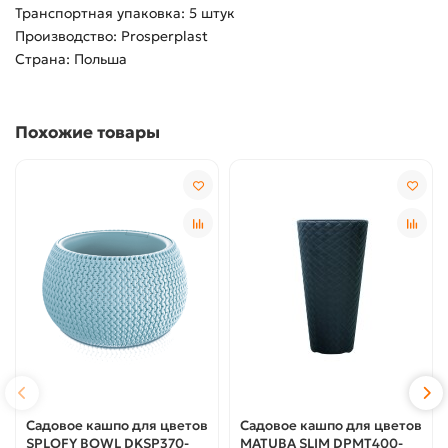
Транспортная упаковка: 5 штук
Производство: Prosperplast
Страна: Польша
Похожие товары
Садовое кашпо для цветов
Садовое кашпо для цветов
SPLOFY BOWL DKSP370-
MATUBA SLIM DPMT400-