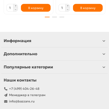
В корзину
В корзину
Информация
Дополнительно
Популярные категории
Наши контакты
+7 (499) 404-26-48
Менеджер в телеграм
info@bazzare.ru