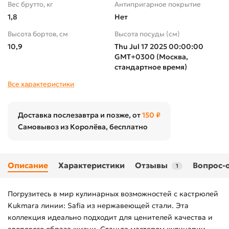
Вес брутто, кг
Антипригарное покрытие
1,8
Нет
Высота бортов, см
Высота посуды (cм)
10,9
Thu Jul 17 2025 00:00:00
GMT+0300 (Москва,
стандартное время)
Все характеристики
Доставка послезавтра и позже, от
150 ₽
Самовывоз из Королёва, бесплатно
Описание
Характеристики
Отзывы
Вопрос-
1
Погрузитесь в мир кулинарных возможностей с кастрюлей
Kukmara линии: Safia из нержавеющей стали. Эта
коллекция идеально подходит для ценителей качества и