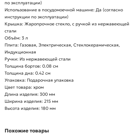
по эксплуатации)
Использование в посудомоечной машине: Да (согласно
инструкции по эксплуатации)
Крышка: Жаропрочное стекло, с ручкой из нержавеющей
стали
Объём: 3 л
Плита: Газовая, Электрическая, Стеклокерамическая,
Индукционная
Ручки: Из нержавеющей стали
Толщина бортов: 0.08 см
Толщина дна: 0.42 см
Упаковка: Подарочная упаковка
Цвет товара: хром
Длина изделия: 300 мм
Ширина изделия: 215 мм
Высота изделия: 180 мм
Похожие товары