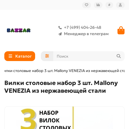
₽
+7 (499) 404-26-48
Менеджер в телеграм
Каталог
Вилки столовые набор 3 шт. Mallony VENEZIA из нержавеющей стал
Вилки столовые набор 3 шт. Mallony
VENEZIA из нержавеющей стали