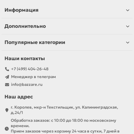
Информация
Дополнительно
Популярные категории
Наши контакты
+7 (499) 404-26-48
Менеджер в телеграм
info@bazzare.ru
Наш адрес
г. Королев, мкр-н Текстильщик, ул. Калининградская,
д.24/1
Обработка заказов: с 10:00 до 18:00 по московскому
времени.
Прием заказов через корзину 24 часа в сутки, 7 дней в