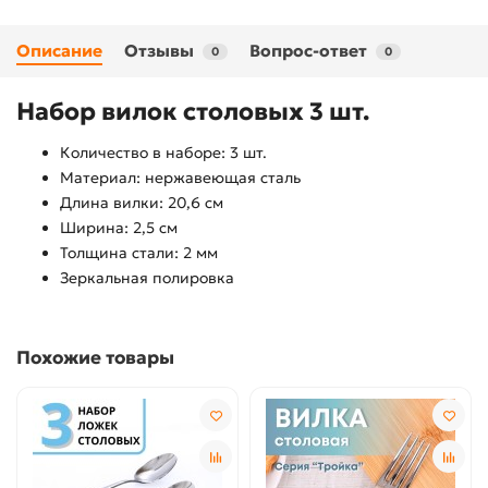
Описание
Отзывы
Вопрос-ответ
0
0
Набор вилок столовых 3 шт.
Количество в наборе: 3 шт.
Материал: нержавеющая сталь
Длина вилки: 20,6 см
Ширина: 2,5 см
Толщина стали: 2 мм
Зеркальная полировка
Похожие товары