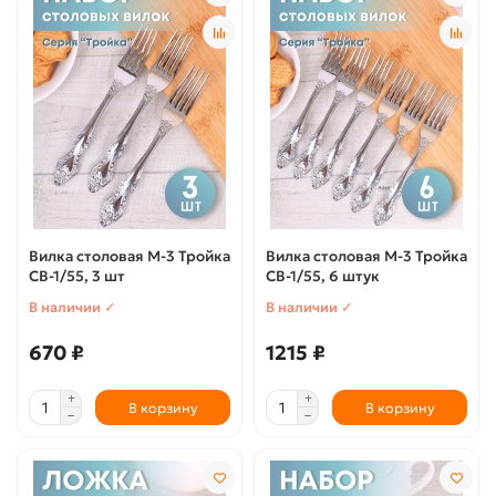
Вилка столовая М-3 Тройка
Вилка столовая М-3 Тройка
СВ-1/55, 3 шт
СВ-1/55, 6 штук
В наличии ✓
В наличии ✓
670 ₽
1215 ₽
В корзину
В корзину