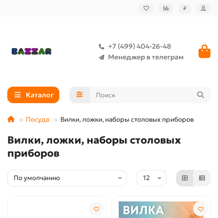
₽
+7 (499) 404-26-48
Менеджер в телеграм
Каталог
Посуда
Вилки, ложки, наборы столовых приборов
Вилки, ложки, наборы столовых
приборов