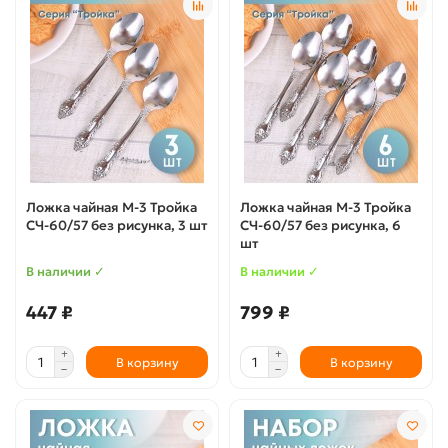
Ложка чайная М-3 Тройка
Ложка чайная М-3 Тройка
СЧ-60/57 без рисунка, 3 шт
СЧ-60/57 без рисунка, 6
шт
В наличии ✓
В наличии ✓
447 ₽
799 ₽
В корзину
В корзину