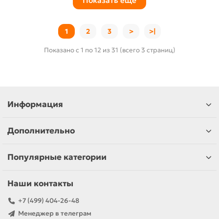
Показать еще
1
2
3
>
>|
Показано с 1 по 12 из 31 (всего 3 страниц)
Информация
Дополнительно
Популярные категории
Наши контакты
+7 (499) 404-26-48
Менеджер в телеграм