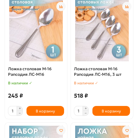
Ложка столовая М-16
Ложка столовая М-16
Рапсодия ЛС-М16
Рапсодия ЛС-М16, 3 шт
В наличии ✓
В наличии ✓
245 ₽
518 ₽
В корзину
В корзину