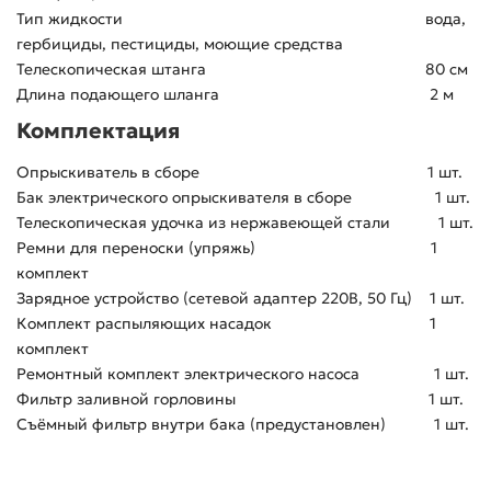
Тип жидкости вода,
гербициды, пестициды, моющие средства
Телескопическая штанга 80 см
Длина подающего шланга 2 м
Комплектация
Опрыскиватель в сборе 1 шт.
Бак электрического опрыскивателя в сборе 1 шт.
Телескопическая удочка из нержавеющей стали 1 шт.
Ремни для переноски (упряжь) 1
комплект
Зарядное устройство (сетевой адаптер 220В, 50 Гц) 1 шт.
Комплект распыляющих насадок 1
комплект
Ремонтный комплект электрического насоса 1 шт.
Фильтр заливной горловины 1 шт.
Съёмный фильтр внутри бака (предустановлен) 1 шт.