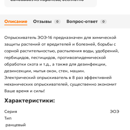
Описание
Отзывы
Вопрос-ответ
0
0
Опрыскиватель ЭОЭ-16 предназначен для химической
защиты растений от вредителей и болезней, борьбы с
сорной растительностью, распыления воды, удобрений,
гербицидов, пестицидов, противоэпидемической
обработки скота и т.д., а также для дезинфекции,
дезинсекции, мытья окон, стен, машин.
Электрический опрыскиватель в 8 раз эффективней
механических опрыскивателей, существенно экономит
Ваше время и силы!
Характеристики:
Серия ЭОЭ
Тип
ранцевый