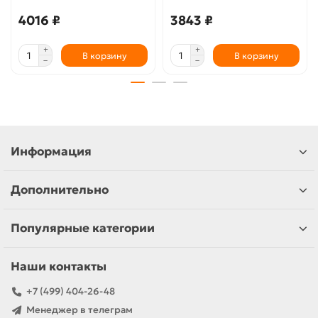
4016 ₽
3843 ₽
В корзину
В корзину
Информация
Дополнительно
Популярные категории
Наши контакты
+7 (499) 404-26-48
Менеджер в телеграм