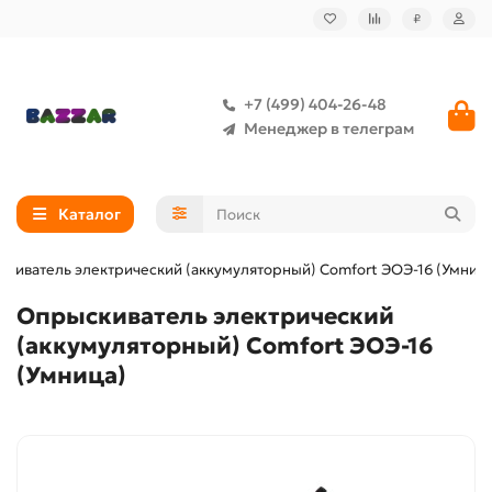
₽
+7 (499) 404-26-48
Менеджер в телеграм
Каталог
киватель электрический (аккумуляторный) Comfort ЭОЭ-16 (Умниц
Опрыскиватель электрический
(аккумуляторный) Comfort ЭОЭ-16
(Умница)