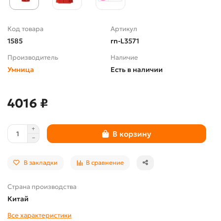
Код товара
Артикул
1585
rn-L3571
Производитель
Наличие
Умница
Есть в наличии
4016 ₽
В корзину
В закладки
В сравнение
Страна производства
Китай
Все характеристики