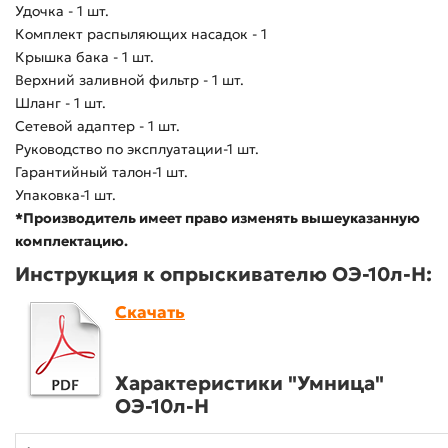
Удочка - 1 шт.
Комплект распыляющих насадок - 1
Крышка бака - 1 шт.
Верхний заливной фильтр - 1 шт.
Шланг - 1 шт.
Сетевой адаптер - 1 шт.
Руководство по эксплуатации-1 шт.
Гарантийный талон-1 шт.
Упаковка-1 шт.
*Производитель имеет право изменять вышеуказанную
комплектацию.
Инструкция к опрыскивателю ОЭ-10л-Н:
Скачать
Характеристики "Умница"
ОЭ-10л-Н