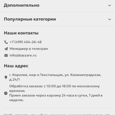
Дополнительно
Популярные категории
Наши контакты
+7 (499) 404-26-48
Менеджер в телеграм
info@bazzare.ru
Наш адрес
г. Королев, мкр-н Текстильщик, ул. Калининградская,
д.24/1
Обработка заказов: с 10:00 до 18:00 по московскому
времени.
Прием заказов через корзину 24 часа в сутки, 7 дней в
неделю.