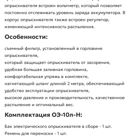
опрыскивателя встроен вольтметр, который позволяет
постоянно отслеживать уровень заряда аккумулятора. В
корпус опрыскивателя также встроен регулятор,
изменяющий интенсивность распыления.
Особенности:
съемный фильтр, установленный в горловине
опрыскивателя,
который защищает опрыскиватель от засорения,
удобная большая заливная горловина,
комфортабельная упряжь в комплекте,
нагнетающий шланг длиной 2 метра, обеспечивающий
удобство эксплуатации опрыскивателя,
высокое давление и производительность, качественное
распыление и оптимальный вес.
Комплектация ОЭ-10л-Н:
Бак электрического опрыскивателя в сборе - 1 шт.
Ремень для переноски - 1 шт.