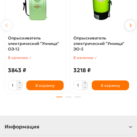
Опрыскиватель
Опрыскиватель
электрический "Умница"
электрический "Умница"
ОЭ-12
ЭО-5
В наличии ✓
В наличии ✓
3843 ₽
3218 ₽
В корзину
В корзину
Информация