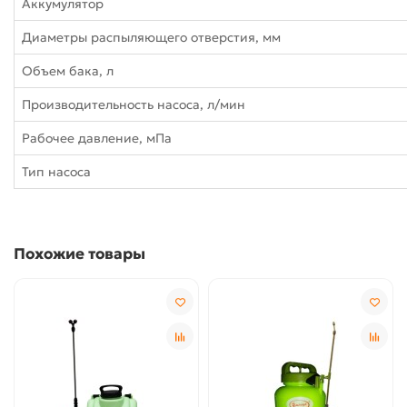
Аккумулятор
Диаметры распыляющего отверстия, мм
Объем бака, л
Производительность насоса, л/мин
Рабочее давление, мПа
Тип насоса
Похожие товары