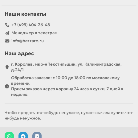
Наши контакты
+7 (499) 404-26-48
Менеджер в телеграм
info@bazzare.ru
Наш адрес
г. Королев, мкр-н Текстильщик, ул. Калининградская,
д.24/1
Обработка заказов: с 10:00 до 18:00 по московскому
времени.
Прием заказов через корзину 24 часа в сутки, 7 дней в
неделю.
Чтобы продать что-нибудь ненужное, нужно сначала купить что-
нибудь ненужное.