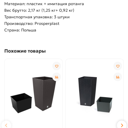
Материал: пластик + имитация ротанга
Вес брутто: 2,17 кг (1,25 кг+ 0,92 кг)
Транспортная упаковка: 3 штуки
Производство: Prosperplast
Страна: Польша
Похожие товары