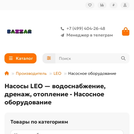
₽
+7 (499) 404-26-48
Менеджер в телеграм
Каталог
Производитель
LEO
Насосное оборудование
Насосы LEO — водоснабжение,
дренаж, отопление - Насосное
оборудование
Товары по категориям