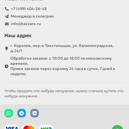
+7 (499) 404-26-48
Менеджер в телеграм
info@bazzare.ru
Наш адрес
г. Королев, мкр-н Текстильщик, ул. Калининградская,
д.24/1
Обработка заказов: с 10:00 до 18:00 по московскому
времени.
Прием заказов через корзину 24 часа в сутки, 7 дней в
неделю.
Чтобы продать что-нибудь ненужное, нужно сначала купить что-
нибудь ненужное.