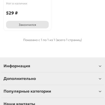
Нет в наличии
529 ₽
Закончился
Показано с 1 по 1 из 1 (всего 1 страниц)
Информация
Дополнительно
Популярные категории
Наши контакты