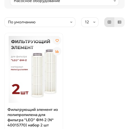
Фильтрующий элемент из
полипропилена для
фильтра "LEO" ФМ-2 (№
40015770) набор 2 шт