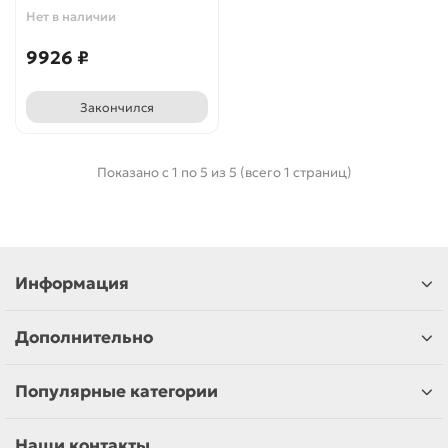
Нет в наличии
9926 ₽
Закончился
Показано с 1 по 5 из 5 (всего 1 страниц)
Информация
Дополнительно
Популярные категории
Наши контакты