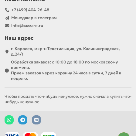
+7 (499) 404-26-48
Менеджер в телеграм
info@bazzare.ru
Наш адрес
г. Королев, мкр-н Текстильщик, ул. Калининградская,
д.24/1
Обработка заказов: с 10:00 до 18:00 по московскому
времени.
Прием заказов через корзину 24 часа в сутки, 7 дней в
неделю.
Чтобы продать что-нибудь ненужное, нужно сначала купить что-
нибудь ненужное.