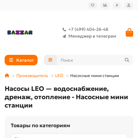
₽
+7 (499) 404-26-48
Менеджер в телеграм
Каталог
Производитель
LEO
Насосные мини станции
Насосы LEO — водоснабжение,
дренаж, отопление - Насосные мини
станции
Товары по категориям