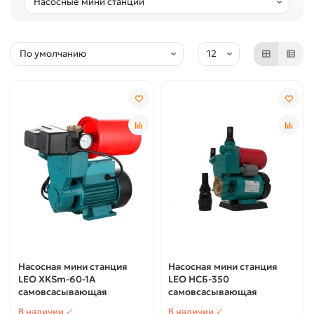
Насосная мини станция
Насосная мини станция
LEO XKSm-60-1A
LEO НСБ-350
самовсасывающая
самовсасывающая
В наличии ✓
В наличии ✓