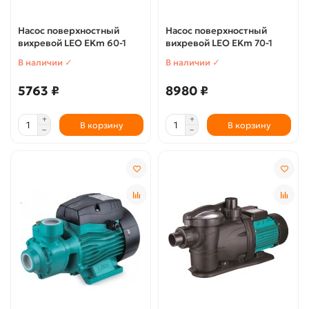
Насос поверхностный
Насос поверхностный
вихревой LEO EKm 60-1
вихревой LEO EKm 70-1
В наличии ✓
В наличии ✓
5763 ₽
8980 ₽
В корзину
В корзину