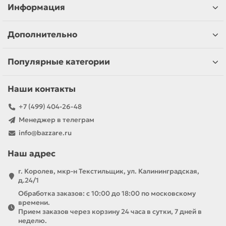
Информация
Дополнительно
Популярные категории
Наши контакты
+7 (499) 404-26-48
Менеджер в телеграм
info@bazzare.ru
Наш адрес
г. Королев, мкр-н Текстильщик, ул. Калининградская,
д.24/1
Обработка заказов: с 10:00 до 18:00 по московскому
времени.
Прием заказов через корзину 24 часа в сутки, 7 дней в
неделю.