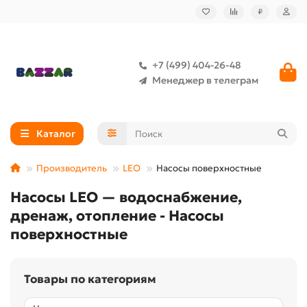
₽
+7 (499) 404-26-48
Менеджер в телеграм
Каталог
Производитель
LEO
Насосы поверхностные
Насосы LEO — водоснабжение,
дренаж, отопление - Насосы
поверхностные
Товары по категориям