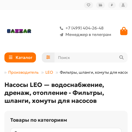
₽
+7 (499) 404-26-48
Менеджер в телеграм
Каталог
Производитель
LEO
Фильтры, шланги, хомуты для насосо
Насосы LEO — водоснабжение,
дренаж, отопление - Фильтры,
шланги, хомуты для насосов
Товары по категориям