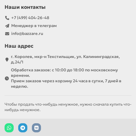
Наши контакты
+7 (499) 404-26-48
Менеджер в телеграм
info@bazzare.ru
Наш адрес
г. Королев, мкр-н Текстильщик, ул. Калининградская,
д.24/1
Обработка заказов: с 10:00 до 18:00 по московскому
времени.
Прием заказов через корзину 24 часа в сутки, 7 дней в
неделю.
Чтобы продать что-нибудь ненужное, нужно сначала купить что-
нибудь ненужное.