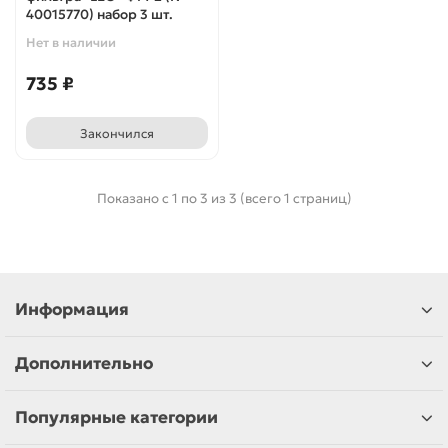
40015770) набор 3 шт.
Нет в наличии
735 ₽
Закончился
Показано с 1 по 3 из 3 (всего 1 страниц)
Информация
Дополнительно
Популярные категории