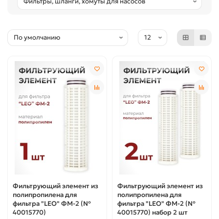
Фильтрующий элемент из
Фильтрующий элемент из
полипропилена для
полипропилена для
фильтра "LEO" ФМ-2 (№
фильтра "LEO" ФМ-2 (№
40015770)
40015770) набор 2 шт