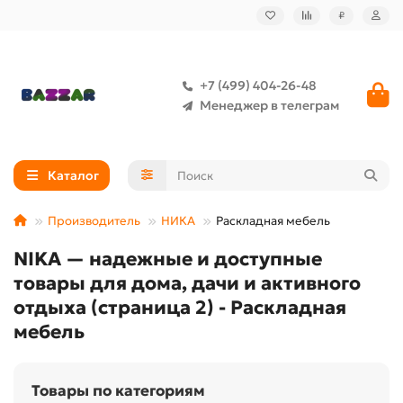
₽
+7 (499) 404-26-48
Менеджер в телеграм
Каталог
Производитель
НИКА
Раскладная мебель
NIKA — надежные и доступные
товары для дома, дачи и активного
отдыха (страница 2) - Раскладная
мебель
Товары по категориям