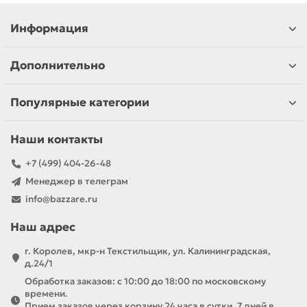
Информация
Дополнительно
Популярные категории
Наши контакты
+7 (499) 404-26-48
Менеджер в телеграм
info@bazzare.ru
Наш адрес
г. Королев, мкр-н Текстильщик, ул. Калининградская,
д.24/1
Обработка заказов: с 10:00 до 18:00 по московскому
времени.
Прием заказов через корзину 24 часа в сутки, 7 дней в