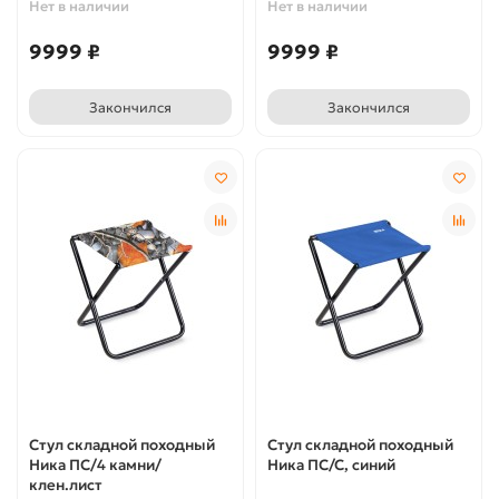
Нет в наличии
Нет в наличии
9999 ₽
9999 ₽
Закончился
Закончился
Стул складной походный
Стул складной походный
Ника ПС/4 камни/
Ника ПС/С, синий
клен.лист