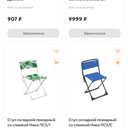
Нет в наличии
Нет в наличии
907 ₽
9999 ₽
Закончился
Закончился
Стул складной походный
Стул складной походный
со спинкой Ника ПС3/1
со спинкой Ника ПС3/С