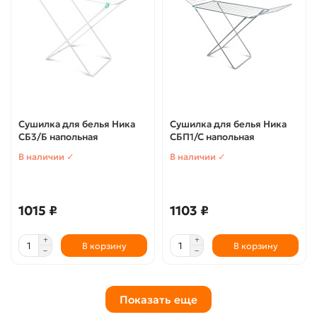
Сушилка для белья Ника
Сушилка для белья Ника
СБ3/Б напольная
СБП1/С напольная
В наличии ✓
В наличии ✓
1015 ₽
1103 ₽
В корзину
В корзину
Показать еще