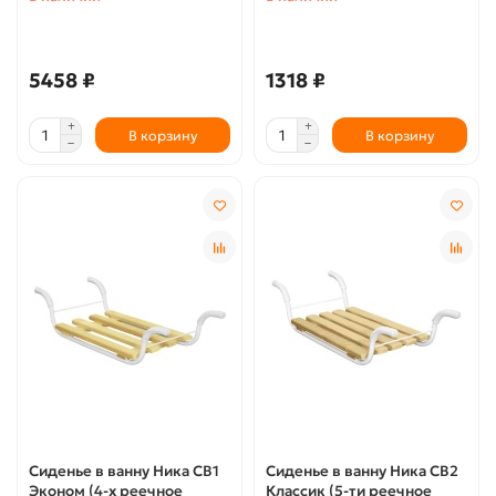
5458 ₽
1318 ₽
В корзину
В корзину
Сиденье в ванну Ника СВ1
Сиденье в ванну Ника СВ2
Эконом (4-х реечное
Классик (5-ти реечное