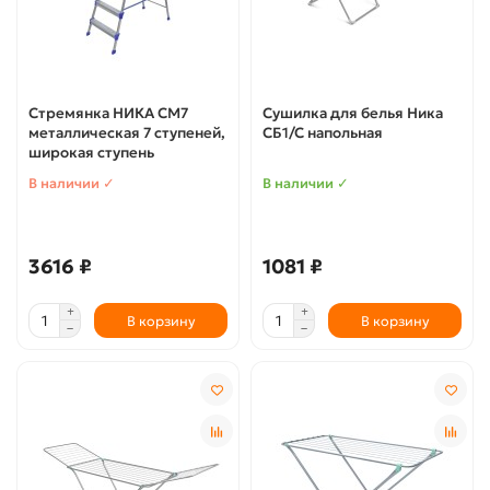
Стремянка НИКА СМ7
Сушилка для белья Ника
металлическая 7 ступеней,
СБ1/С напольная
широкая ступень
В наличии ✓
В наличии ✓
3616 ₽
1081 ₽
В корзину
В корзину