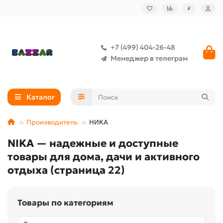
₽
+7 (499) 404-26-48
Менеджер в телеграм
Каталог
Производитель
НИКА
NIKA — надежные и доступные
товары для дома, дачи и активного
отдыха (страница 22)
Товары по категориям