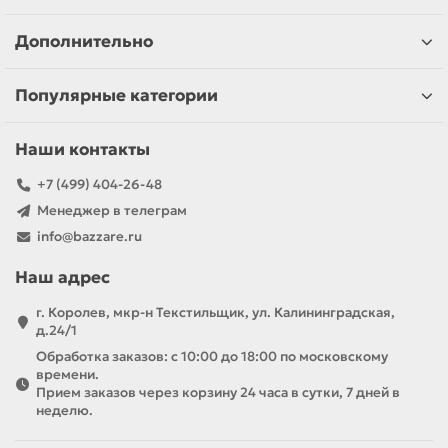
Дополнительно
Популярные категории
Наши контакты
+7 (499) 404-26-48
Менеджер в телеграм
info@bazzare.ru
Наш адрес
г. Королев, мкр-н Текстильщик, ул. Калининградская,
д.24/1
Обработка заказов: с 10:00 до 18:00 по московскому
времени.
Прием заказов через корзину 24 часа в сутки, 7 дней в
неделю.